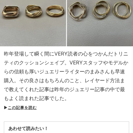
昨年登場して瞬く間にVERY読者の心をつかんだトリニ
ティのクッションシェイプ。VERYスタッフやモデルか
らの信頼も厚いジュエリーライターのまみさんも早速
購入。その良さはもちろんのこと、レイヤード方法ま
で教えてくれた記事は昨年のジュエリー記事の中で最
もよく読まれた記事でした。
▶
この記事を読む
あわせて読みたい！