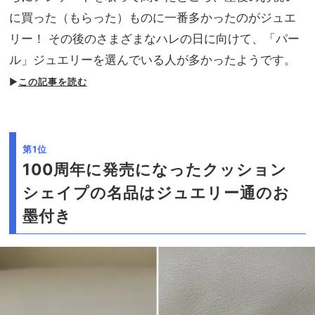
に買った（もらった）ものに一番多かったのがジュエ
リー！ その後のさまざまなハレの日に向けて、「パー
ル」ジュエリーを選んでいる人が多かったようです。
▶
この記事を読む
第1位
100周年に発売になったクッション
シェイプの名品はジュエリー通のお
墨付き