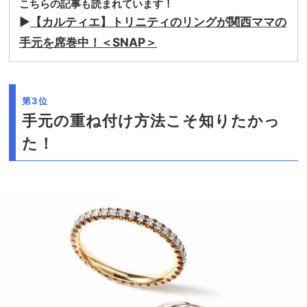
こちらの記事も読まれています！
▶
【カルティエ】トリニティのリングが関西ママの
手元を席巻中！＜SNAP＞
第3位
手元の重ね付け方法こそ知りたかっ
た！