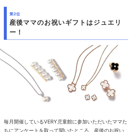
第2位
産後ママのお祝いギフトはジュエリ
ー！
毎月開催しているVERY児童館に参加いただいたママた
ちにアンケートを取って聞いたところ、産後のお祝い