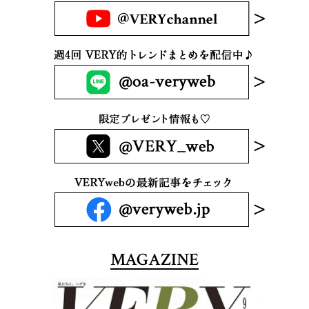
MAGAZINE