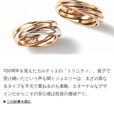
100周年を迎えたカルティエの「トリニティ」。親子で
受け継いだという声も聞くジュエリーは、太さの異な
るタイプを手元で重ねるのも素敵。エターナルなデザ
インだからこその安心感は投資の価値アリ。
▶
この記事を読む