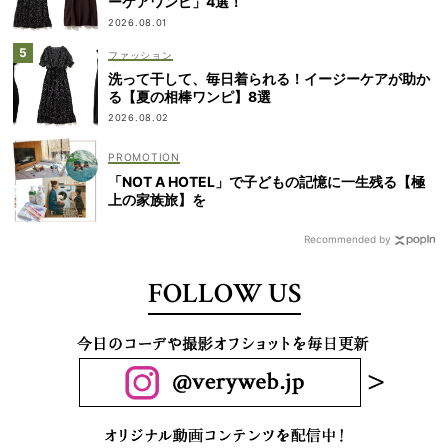
ーケアワンピ」4選！
2026.08.01
ファッション
洗って干して、毎日着られる！イージーケアが助か
る【夏の相棒ワンピ】8選
2026.08.02
「NOT A HOTEL」で子どもの記憶に一生残る【極
上の家族旅】を
Recommended by
FOLLOW US