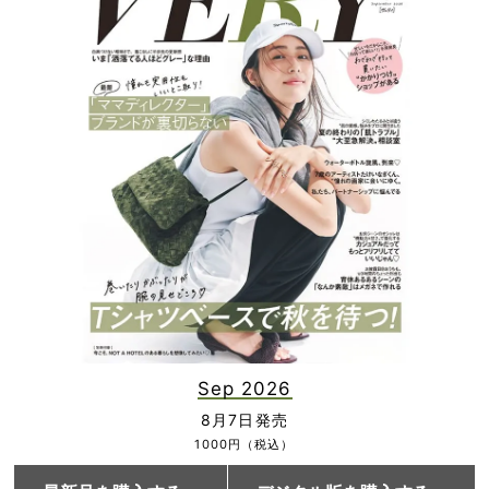
Sep 2026
8月7日発売
1000円（税込）