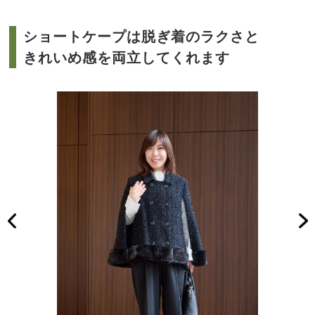
ショートケープは脱ぎ着のラクさと
きれいめ感を両立してくれます