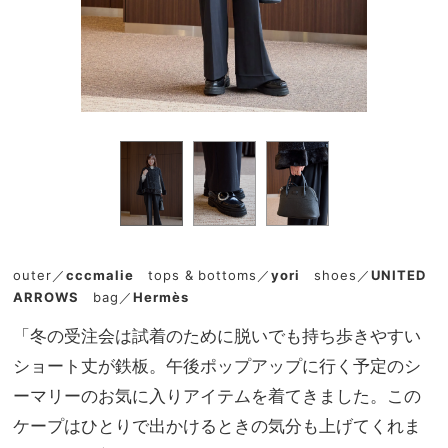
outer／
cccmalie
tops & bottoms／
yori
shoes／
UNITED
ARROWS
bag／
Hermès
「冬の受注会は試着のために脱いでも持ち歩きやすい
ショート丈が鉄板。午後ポップアップに行く予定のシ
ーマリーのお気に入りアイテムを着てきました。この
ケープはひとりで出かけるときの気分も上げてくれま