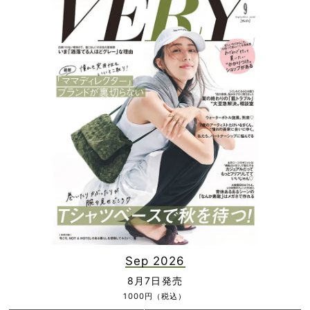
Sep 2026
8月7日発売
1000円（税込）