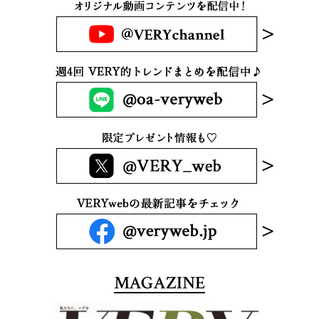
MAGAZINE