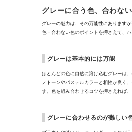
グレーに合う色、合わな
グレーの魅力は、その万能性にありますが
色・合わない色のポイントを押さえて、バ
グレーは基本的には万能
ほとんどの色に自然に溶け込むグレーは、
ノトーンやパステルカラーと相性が良く、
す。色を組み合わせるコツを押さえれば、
グレーに合わせるのが難しい