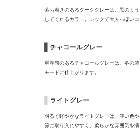
落ち着きのあるダークグレーは、黒のよう
してくれるカラー。シックで大人っぽいコ
チャコールグレー
重厚感のあるチャコールグレーは、冬の装
モードに仕上がります。
ライトグレー
明るく軽やかなライトグレーは、淡い色や
節に取り入れやすく、柔らかな雰囲気を演