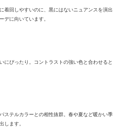
に着回しやすいのに、黒にはないニュアンスを演出
ーデに向いています。
いにぴったり。コントラストの強い色と合わせると
パステルカラーとの相性抜群。春や夏など暖かい季
出します。