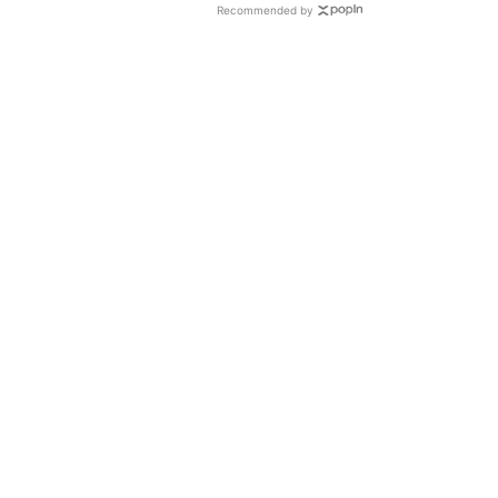
Recommended by