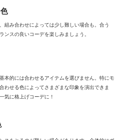
い色
、組み合わせによっては少し難しい場合も。合う
ランスの良いコーデを楽しみましょう。
基本的には合わせるアイテムを選びません。特にモ
合わせる色によってさまざまな印象を演出できま
一気に格上げコーデに！
色