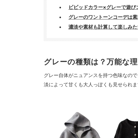
ビビッドカラー×グレーで遊び
グレーのワントーンコーデは素
濃淡や素材も計算して楽しみた
グレーの種類は？万能な理
グレー自体がニュアンスを持つ色味なので
淡によって甘くも大人っぽくも見せられま