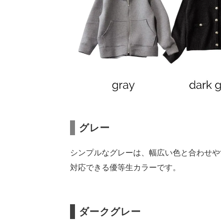
グレー
シンプルなグレーは、幅広い色と合わせや
対応できる優等生カラーです。
ダークグレー