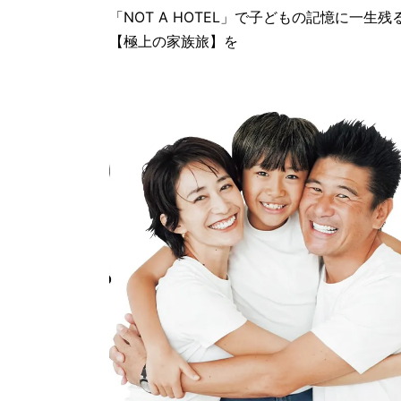
「NOT A HOTEL」で子どもの記憶に一生残
【極上の家族旅】を