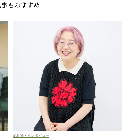
記事もおすすめ
読み物・インタビュー