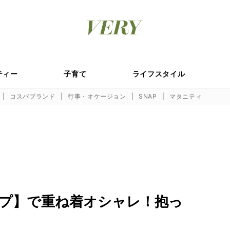
ティー
子育て
ライフスタイル
コスパブランド
行事・オケージョン
SNAP
マタニティ
プ】で重ね着オシャレ！抱っ