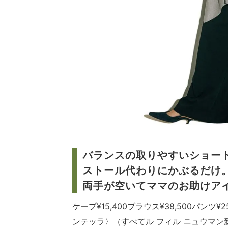
バランスの取りやすいショー
ストール代わりにかぶるだけ
両手が空いてママのお助けア
ケープ¥15,400ブラウス¥38,500パンツ¥
ンテッラ〉（すべてル フィル ニュウマン新宿