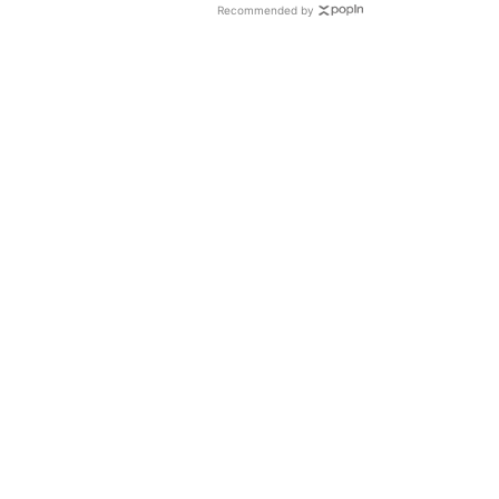
Recommended by