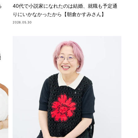
40代で小説家になれたのは結婚、就職も予定通
る
りにいかなかったから【朝倉かすみさん】
2026.05.30