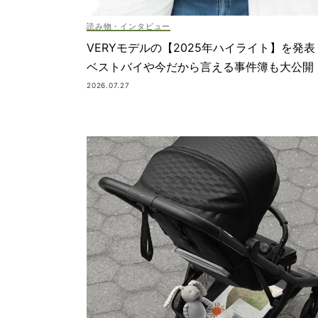
読み物・インタビュー
VERYモデルの【2025年ハイライト】を発表
ベストバイや今だから言える事件簿も大公開
2026.07.27