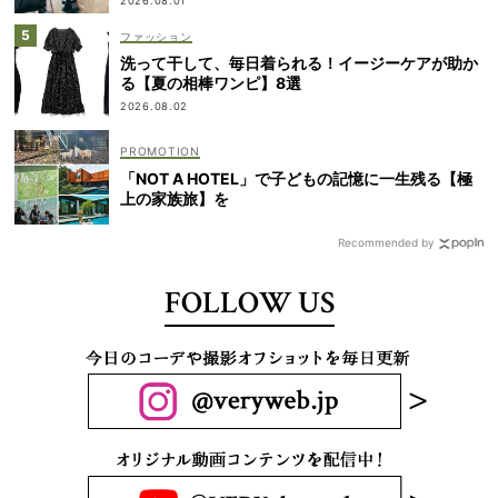
2026.08.01
ファッション
洗って干して、毎日着られる！イージーケアが助か
る【夏の相棒ワンピ】8選
2026.08.02
「NOT A HOTEL」で子どもの記憶に一生残る【極
上の家族旅】を
Recommended by
FOLLOW US