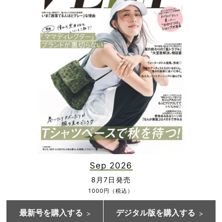
Sep 2026
8月7日発売
1000円（税込）
最新号を購入する
デジタル版を購入する