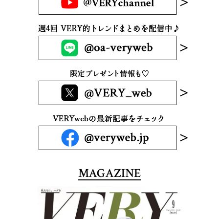
MAGAZINE