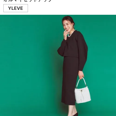
YLEVE