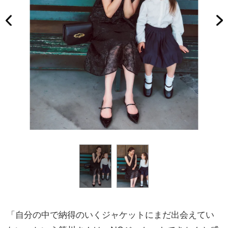
「自分の中で納得のいくジャケットにまだ出会えてい