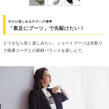
今だけ楽しめるチグハグ感♥
「素足にブーツ」で先駆けたい！
どうせなら長く楽しみたい、ショートブーツは先取り
で残暑コーデとの新鮮バランスを楽しんで。