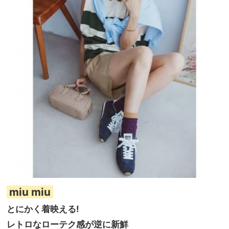
miu miu
とにかく着映える!
レトロなローテク感が逆に新鮮