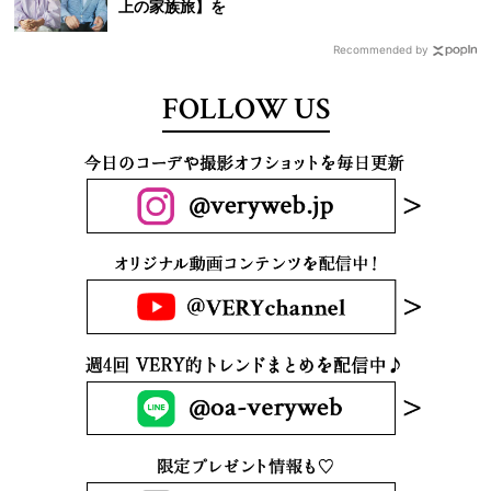
上の家族旅】を
Recommended by
FOLLOW US