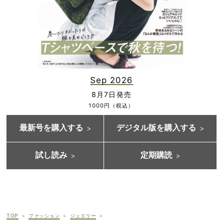
Sep 2026
8月7日発売
1000円（税込）
最新号を購入する
デジタル版を購入する
試し読み
定期購読
TOP
ファッション
ジュエリー