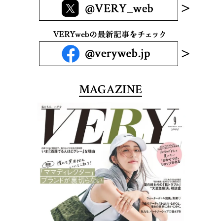
MAGAZINE