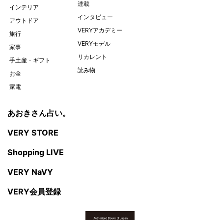
連載
インテリア
インタビュー
アウトドア
VERYアカデミー
旅行
VERYモデル
家事
リカレント
手土産・ギフト
読み物
お金
家電
あおきさん占い。
VERY STORE
Shopping LIVE
VERY NaVY
VERY会員登録