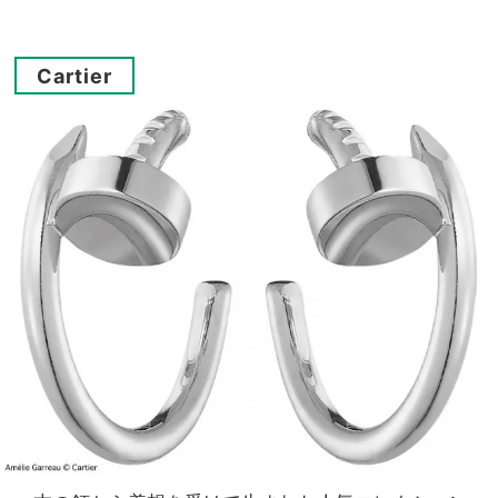
Cartier