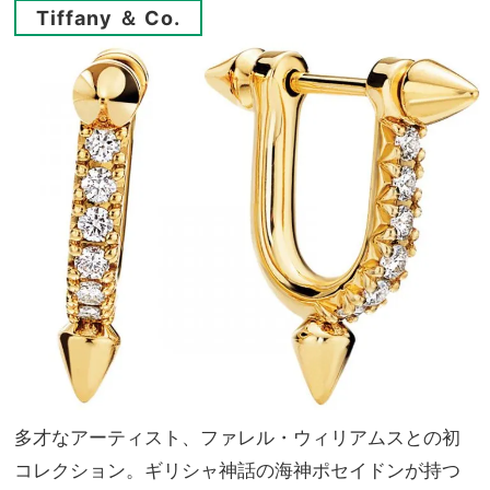
Tiffany ＆ Co.
多才なアーティスト、ファレル・ウィリアムスとの初
コレクション。ギリシャ神話の海神ポセイドンが持つ