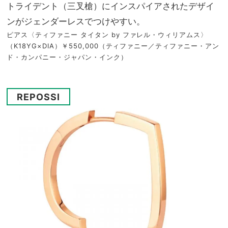
トライデント（三叉槍）にインスパイアされたデザイ
ンがジェンダーレスでつけやすい。
ピアス〈ティファニー タイタン by ファレル・ウィリアムス〉
（K18YG×DIA）￥550,000（ティファニー／ティファニー・アン
ド・カンパニー・ジャパン・インク）
REPOSSI