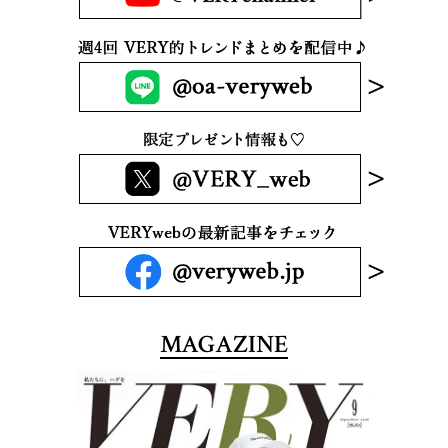
MAGAZINE