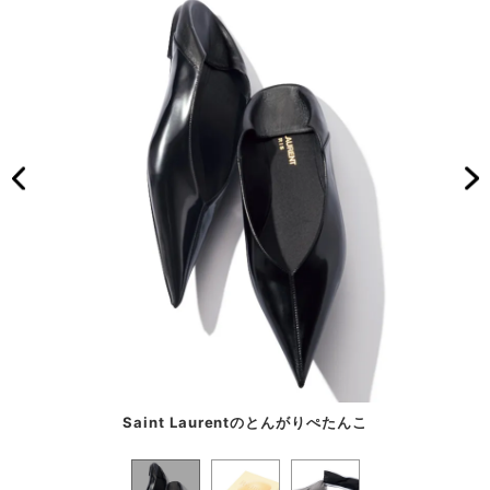
Saint Laurentのとんがりぺたんこ