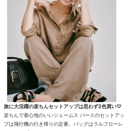
旅に大活躍の楽ちんセットアップは思わず2色買い♡
楽ちんで着心地のいいジェームス パースのセットアッ
プは飛行機の行き帰りの定番。バッグはラルフローレ