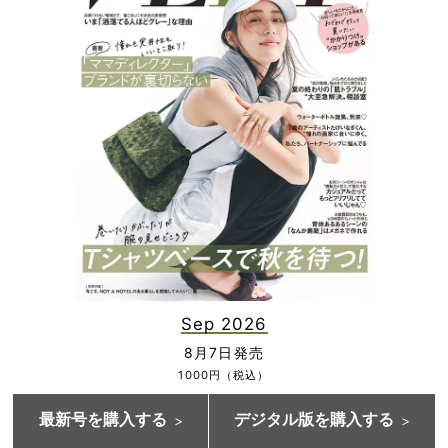
Sep 2026
8月7日発売
1000円（税込）
最新号を購入する
デジタル版を購入する