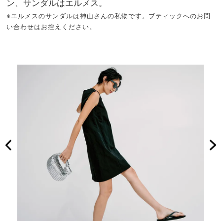
ン、サンダルはエルメス。
※エルメスのサンダルは神山さんの私物です。ブティックへのお問
い合わせはお控えください。