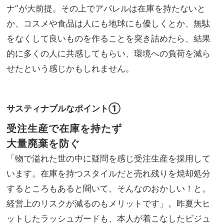
ナ”が大前提。その上でアパレルは在庫を持たないと
か、コスメや食品は人にも地球にも優しくとか、無駄
をなくして良いものを作ることを突き詰めたら、結果
的に多くの人に共感してもらい、環境への負荷を減ら
せたという感じかもしれません。
サスティナブルなポイント①
受注生産で在庫を持たず
大量廃棄を防ぐ
「物で溢れた世の中に疑問を感じ受注生産を採用して
います。在庫を持つスタイルだと売れ残りを焼却処分
するところもあると聞いて、そんなのおかしい！と。
経営上のリスクが減るのもメリットです」。昨夏大ヒ
ットしたラッシュガードも、本人が着こなしたビジュ