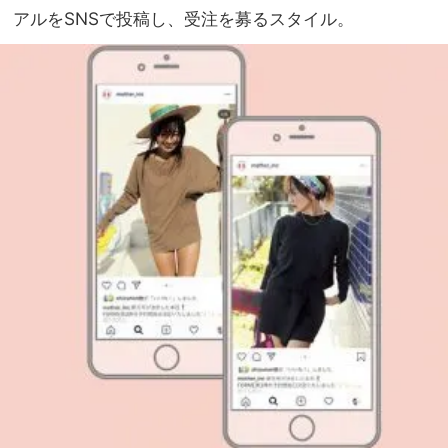
アルをSNSで投稿し、受注を募るスタイル。