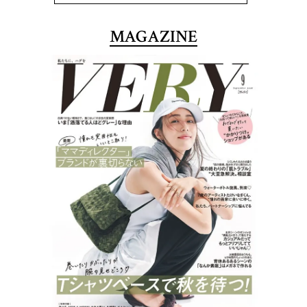
MAGAZINE