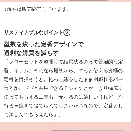
※現在は販売終了しています。
サスティナブルなポイント②
型数を絞った定番デザインで
過剰な購買を減らす
「クローゼットを整理して結局残るのって普遍的な定
番アイテム。それなら最初から、ずっと使える究極の
定番を目指そうと。抱っこ紐をしたまま羽織れるパー
カとか、パパと共用できるＴシャツとか、より幅広く
使ってもらえる工夫も。売れるのは嬉しいけれど、流
行る＝飽きて捨てられてしまいがちなので、定番とし
て楽しんでもらえたら」。