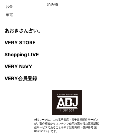
読み物
お金
家電
あおきさん占い。
VERY STORE
Shopping LIVE
VERY NaVY
VERY会員登録
ABJマークは、この電子書店・電子書籍配信サービス
が、著作権者からコンテンツ使用許諾を得た正規版配
信サービスであることを示す登録商標（登録番号 第
6091713号）です。