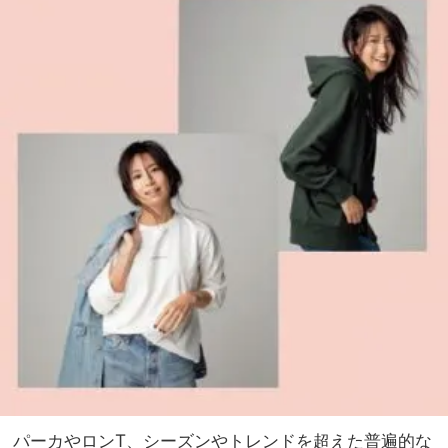
パーカやロンT、シーズンやトレンドを超えた普遍的な