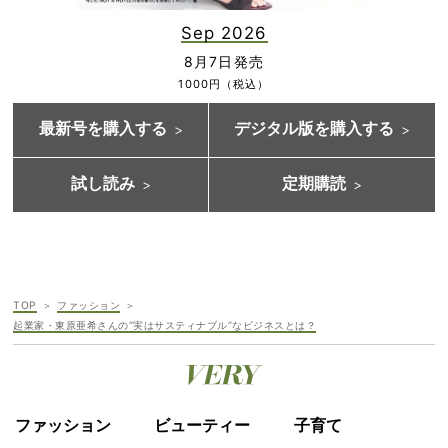
Sep 2026
8月7日発売
1000円（税込）
最新号を購入する
デジタル版を購入する
試し読み
定期購読
TOP
ファッション
起業家・東原亜希さんの“実はサスティナブル”なビジネスとは？
ファッション
ビューティー
子育て