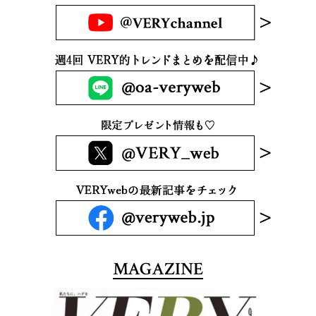
MAGAZINE