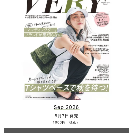
Sep 2026
8月7日発売
1000円（税込）