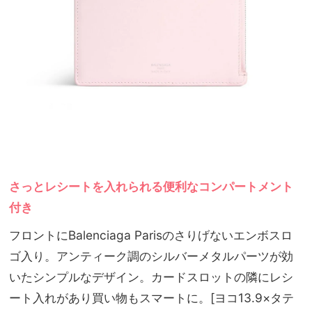
さっとレシートを入れられる便利なコンパートメント
付き
フロントにBalenciaga Parisのさりげないエンボスロ
ゴ入り。アンティーク調のシルバーメタルパーツが効
いたシンプルなデザイン。カードスロットの隣にレシ
ート入れがあり買い物もスマートに。[ヨコ13.9
×タテ