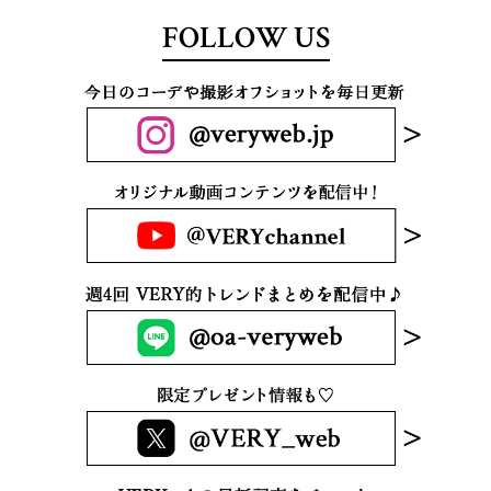
FOLLOW US