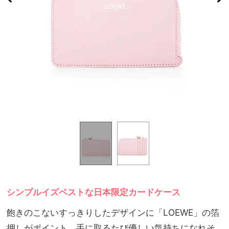
シンプルイズベストな日本限定カードケース
飽きのこないすっきりしたデザインに「LOEWE」の箔
押しがポイント。手に取るたび優しい気持ちになれそ