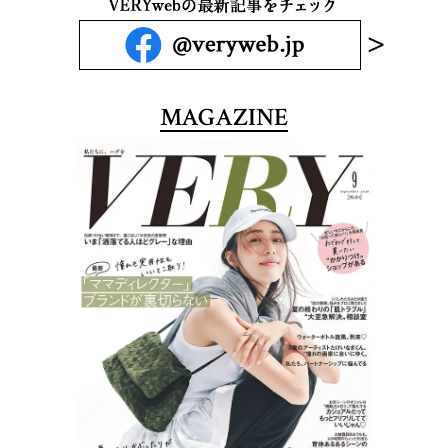
MAGAZINE