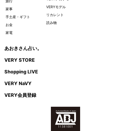
旅行
VERYモデル
家事
リカレント
手土産・ギフト
読み物
お金
家電
あおきさん占い。
VERY STORE
Shopping LIVE
VERY NaVY
VERY会員登録