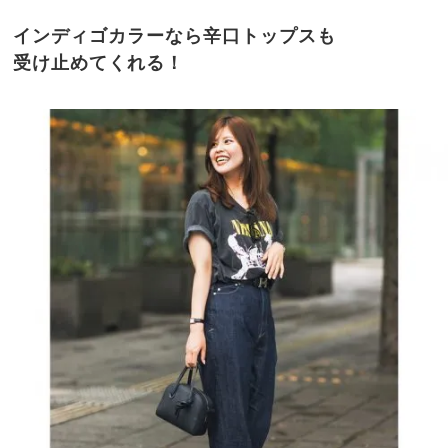
インディゴカラーなら辛口トップスも
受け止めてくれる！