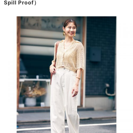
Spill Proof）