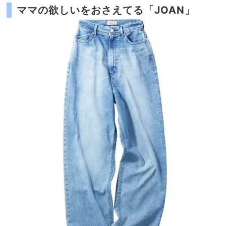
ママの欲しいをおさえてる「JOAN」