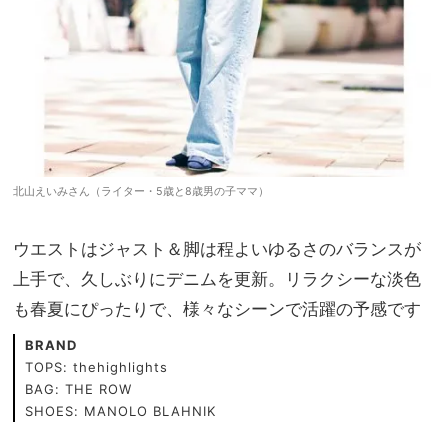
北山えいみさん（ライター・5歳と8歳男の子ママ）
ウエストはジャスト＆脚は程よいゆるさのバランスが
上手で、久しぶりにデニムを更新。リラクシーな淡色
も春夏にぴったりで、様々なシーンで活躍の予感です
BRAND
TOPS: thehighlights
BAG: THE ROW
SHOES: MANOLO BLAHNIK