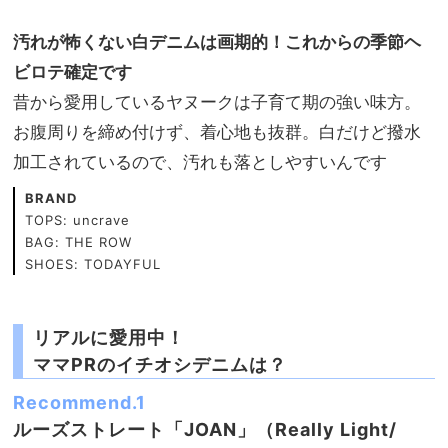
汚れが怖くない白デニムは画期的！これからの季節ヘ
ビロテ確定です
昔から愛用しているヤヌークは子育て期の強い味方。
お腹周りを締め付けず、着心地も抜群。白だけど撥水
加工されているので、汚れも落としやすいんです
BRAND
TOPS: uncrave
BAG: THE ROW
SHOES: TODAYFUL
リアルに愛用中！
ママPRのイチオシデニムは？
Recommend.1
ルーズストレート「JOAN」（Really Light/