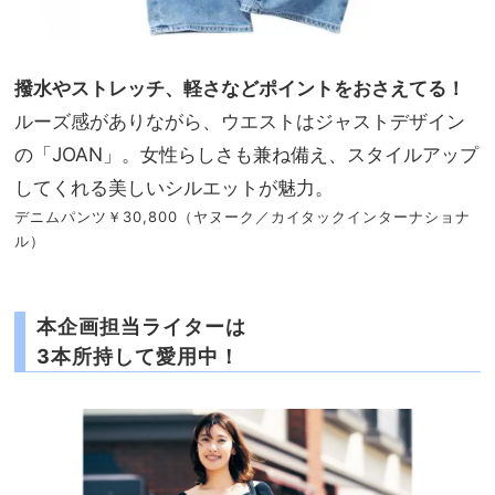
撥水やストレッチ、軽さなど
ポイントをおさえてる！
ルーズ感がありながら、ウエストはジャストデザイン
の「JOAN」。女性らしさも兼ね備え、スタイルアップ
してくれる美しいシルエットが魅力。
デニムパンツ￥30,800（ヤヌーク／カイタックインターナショナ
ル）
本企画担当ライターは
3本所持して愛用中！