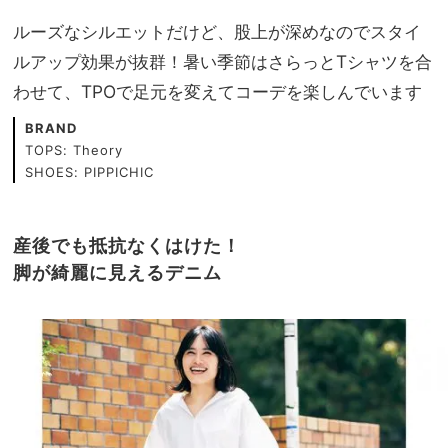
ルーズなシルエットだけど、股上が深めなのでスタイ
ルアップ効果が抜群！暑い季節はさらっとTシャツを合
わせて、TPOで足元を変えてコーデを楽しんでいます
BRAND
TOPS: Theory
SHOES: PIPPICHIC
産後でも抵抗なくはけた！
脚が綺麗に見えるデニム