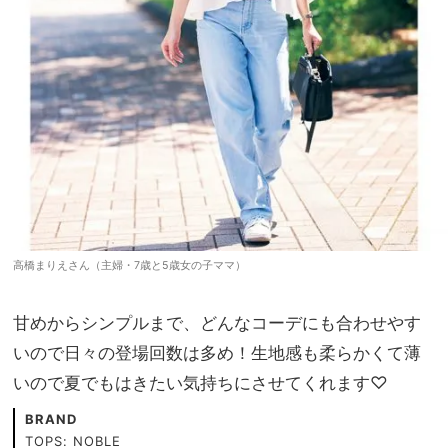
高橋まりえさん（主婦・7歳と5歳女の子ママ）
甘めからシンプルまで、どんなコーデにも合わせやす
いので日々の登場回数は多め！生地感も柔らかくて薄
いので夏でもはきたい気持ちにさせてくれます♡
BRAND
TOPS: NOBLE