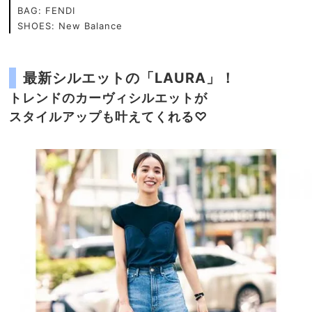
BAG: FENDI
SHOES: New Balance
最新シルエットの「LAURA」！
トレンドのカーヴィシルエットが
スタイルアップも叶えてくれる♡