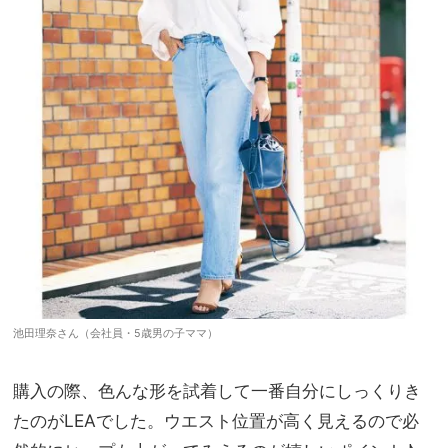
池田理奈さん（会社員・5歳男の子ママ）
購入の際、色んな形を試着して一番自分にしっくりき
たのがLEAでした。ウエスト位置が高く見えるので必