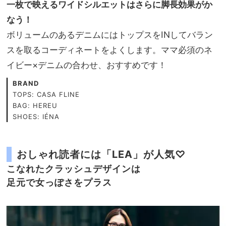
一枚で映えるワイドシルエットはさらに脚長効果がか
なう！
ボリュームのあるデニムにはトップスをINしてバラン
スを取るコーディネートをよくします。ママ必須のネ
イビー×デニムの合わせ、おすすめです！
BRAND
TOPS: CASA FLINE
BAG: HEREU
SHOES: IÉNA
おしゃれ読者には「LEA」が人気♡
こなれたクラッシュデザインは
足元で女っぽさをプラス