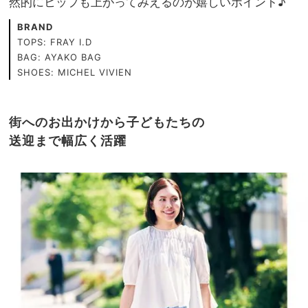
然的にヒップも上がってみえるのが嬉しいポイント♪
BRAND
TOPS: FRAY I.D
BAG: AYAKO BAG
SHOES: MICHEL VIVIEN
街へのお出かけから子どもたちの
送迎まで幅広く活躍