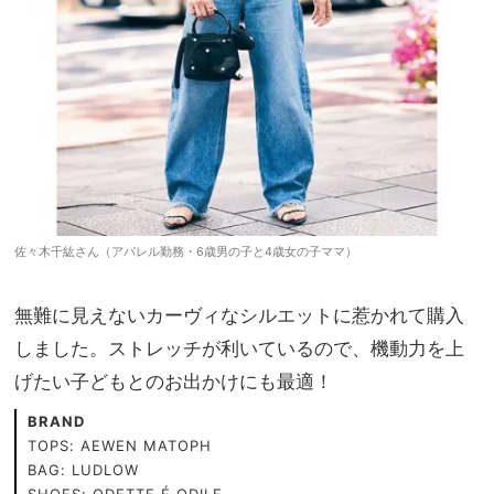
佐々木千紘さん（アパレル勤務・6歳男の子と4歳女の子ママ）
無難に見えないカーヴィなシルエットに惹かれて購入
しました。ストレッチが利いているので、機動力を上
げたい子どもとのお出かけにも最適！
BRAND
TOPS: AEWEN MATOPH
BAG: LUDLOW