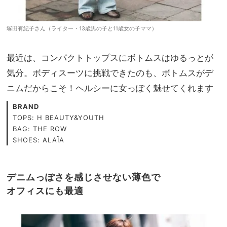
塚田有紀子さん（ライター・13歳男の子と11歳女の子ママ）
最近は、コンパクトトップスにボトムスはゆるっとが
気分。ボディスーツに挑戦できたのも、ボトムスがデ
ニムだからこそ！ヘルシーに女っぽく魅せてくれます
BRAND
TOPS: H BEAUTY&YOUTH
BAG: THE ROW
SHOES: ALAÏA
デニムっぽさを感じさせない薄色で
オフィスにも最適