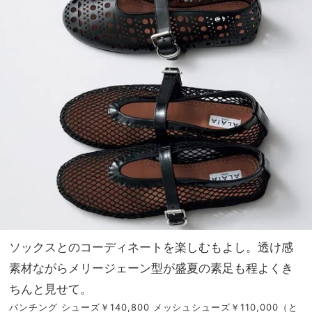
ソックスとのコーディネートを楽しむもよし。透け感
素材ながらメリージェーン型が盛夏の素足も程よくき
ちんと見せて。
パンチング シューズ￥140,800 メッシュシューズ￥110,000（と