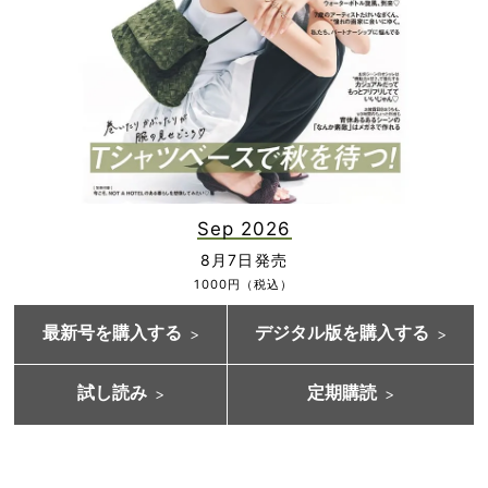
Sep 2026
8月7日発売
1000円（税込）
最新号を購入する
デジタル版を購入する
試し読み
定期購読