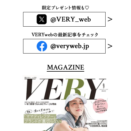
MAGAZINE