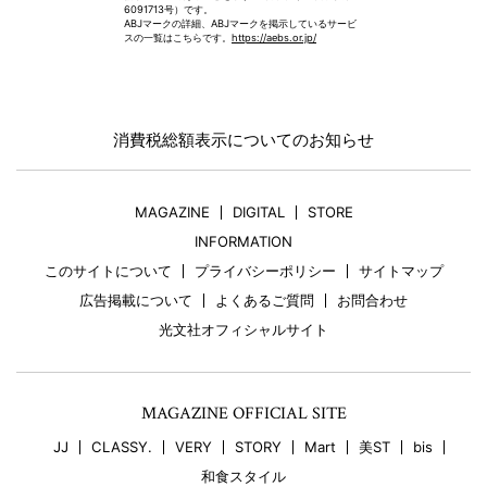
6091713号）です。
ABJマークの詳細、ABJマークを掲示しているサービ
スの一覧はこちらです。
https://aebs.or.jp/
消費税総額表示についてのお知らせ
MAGAZINE
DIGITAL
STORE
INFORMATION
このサイトについて
プライバシーポリシー
サイトマップ
広告掲載について
よくあるご質問
お問合わせ
光文社オフィシャルサイト
MAGAZINE OFFICIAL SITE
JJ
CLASSY.
VERY
STORY
Mart
美ST
bis
和食スタイル