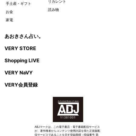
リカレント
手土産・ギフト
読み物
お金
家電
あおきさん占い。
VERY STORE
Shopping LIVE
VERY NaVY
VERY会員登録
ABJマークは、この電子書店・電子書籍配信サービス
が、著作権者からコンテンツ使用許諾を得た正規版配
信サービスであることを示す登録商標（登録番号 第