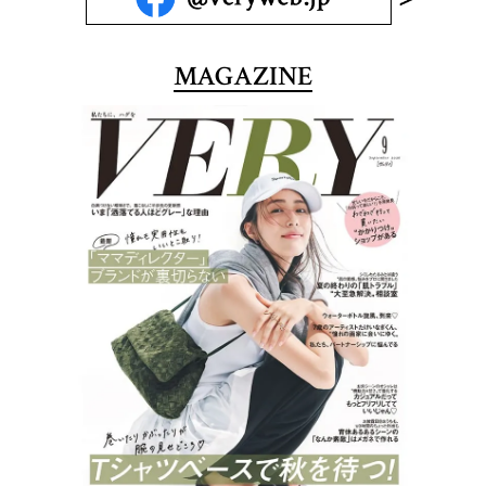
MAGAZINE