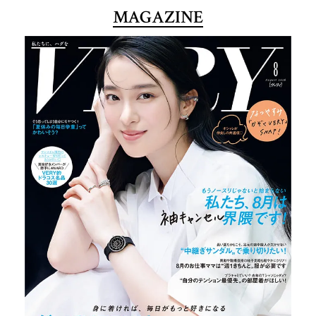
MAGAZINE