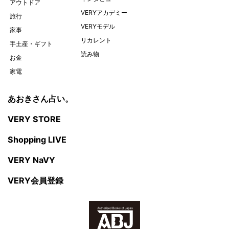
アウトドア
VERYアカデミー
旅行
VERYモデル
家事
リカレント
手土産・ギフト
読み物
お金
家電
あおきさん占い。
VERY STORE
Shopping LIVE
VERY NaVY
VERY会員登録