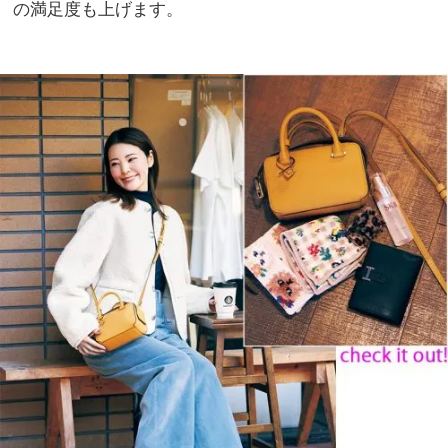
の満足度も上げます。