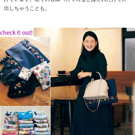
出しちゃうことも。