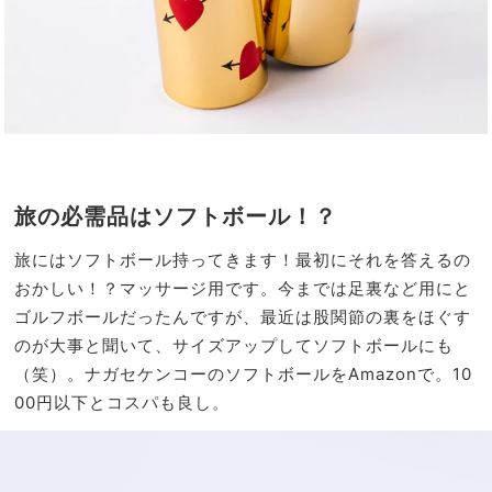
旅の必需品はソフトボール！？
旅にはソフトボール持ってきます！最初にそれを答えるの
おかしい！？マッサージ用です。今までは足裏など用にと
ゴルフボールだったんですが、最近は股関節の裏をほぐす
のが大事と聞いて、サイズアップしてソフトボールにも
（笑）。ナガセケンコーのソフトボールをAmazonで。10
00円以下とコスパも良し。