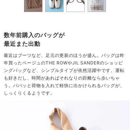
数年前購入のバッグが
最近また出動
最近はブーツなど、足元の更新のほうが盛ん。バッグは昨
年買ったベージュのTHE ROWやJIL SANDERのショッピ
ングバッグなど、シンプルタイプが依然活躍中です。運転
も好きだし、時間があればそれなりの距離なら歩いちゃ
う。パパッと荷物を入れて軽快に出かけられるバッグが、
しっくりくるようです。