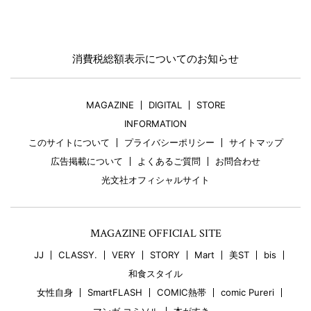
消費税総額表示についてのお知らせ
MAGAZINE
DIGITAL
STORE
INFORMATION
このサイトについて
プライバシーポリシー
サイトマップ
広告掲載について
よくあるご質問
お問合わせ
光文社オフィシャルサイト
MAGAZINE OFFICIAL SITE
JJ
CLASSY.
VERY
STORY
Mart
美ST
bis
和食スタイル
女性自身
SmartFLASH
COMIC熱帯
comic Pureri