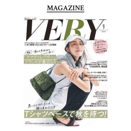
MAGAZINE