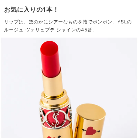
お気に入りの1本！
リップは、ほのかにシアーなものを指でポンポン。YSLの
ルージュ ヴォリュプテ シャインの45番。