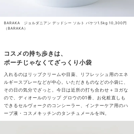
BARAKA ジョルダニアン デッドシー ソルト バケツ1.5kg 10,300円
（BARAKA）
コスメの持ち歩きは、
ポーチじゃなくてざっくり小袋
入れるのはリップクリームや目薬、リフレッシュ用のエネ
ルギースプレーなどが中心。いただきものなどの小袋に、
その日の気分でざっと。今日は近所の打ち合わせ＋ヨガな
ので、ディオールのリップ グロウの01番、お化粧直しも
できるセルヴォークのコンシーラー、インナーケア用のハ
ーブ液・コスメキッチンのタンチュメールをIN。