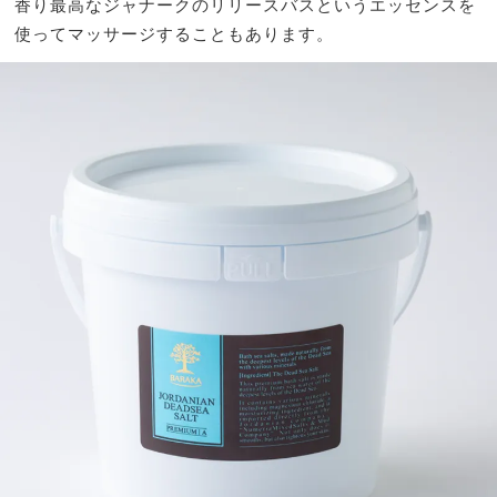
香り最高なジャナークのリリースバスというエッセンスを
使ってマッサージすることもあります。