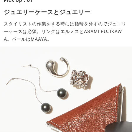
Pick Up：01
ジュエリーケースとジュエリー
スタイリストの作業をする時には指輪を外すのでジュエリ
ーケースは必須。リングはエルメスとASAMI FUJIKAW
A。パールはMAAYA。