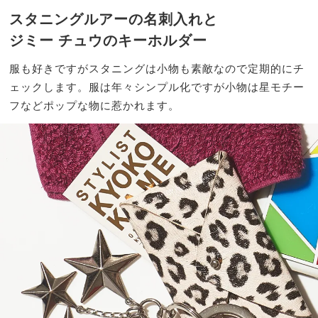
スタニングルアーの名刺入れと
ジミー チュウのキーホルダー
服も好きですがスタニングは小物も素敵なので定期的にチ
ェックします。服は年々シンプル化ですが小物は星モチー
フなどポップな物に惹かれます。