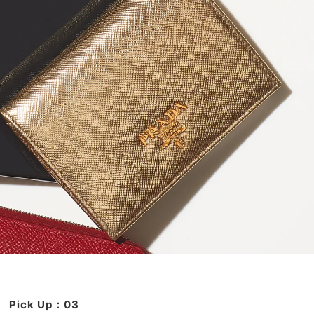
Pick Up：03