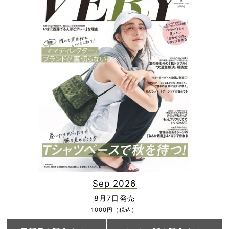
Sep 2026
8月7日発売
1000円（税込）