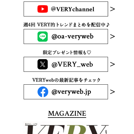
MAGAZINE