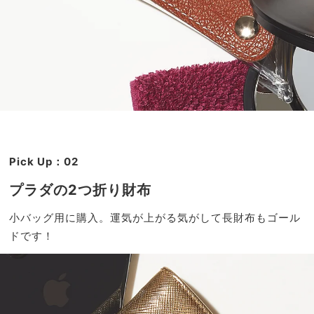
Pick Up：02
プラダの2つ折り財布
小バッグ用に購入。運気が上がる気がして長財布もゴール
ドです！