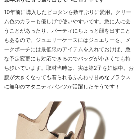
10年前に購入したピコタンを数年ぶりに愛用。クリー
ム色のカラーも優しげで使いやすいです。急に人に会
うことがあったり、パーティにちょっと顔を出すこと
もあるので、ジュエリーケースにはジュエリーを、メ
ークポーチには最低限のアイテムを入れておけば、急
な予定変更にも対応できるのでバッグが小さくても持
ち歩いています。取材当時は、実は第2子を妊娠中。お
腹が大きくなっても着られるふんわり甘めなブラウス
に無印のマタニティパンツが活躍したそうです！