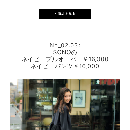
> 商品を見る
No_02.03:
SONOの
ネイビープルオーバー￥16,000
ネイビーパンツ￥16,000