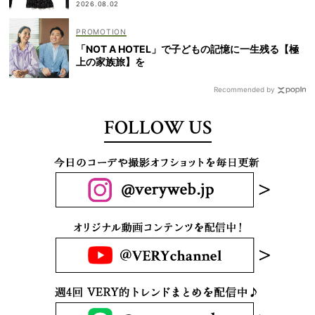
2026.08.02
「NOT A HOTEL」で子どもの記憶に一生残る【極
上の家族旅】を
Recommended by
FOLLOW US