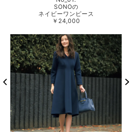
SONOの
ネイビーワンピース
￥24,000