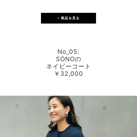
> 商品を見る
No_05:
SONOの
ネイビーコート
￥32,000