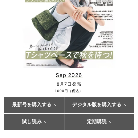
Sep 2026
8月7日発売
1000円（税込）
最新号を購入する
デジタル版を購入する
試し読み
定期購読