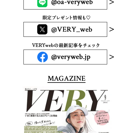
MAGAZINE