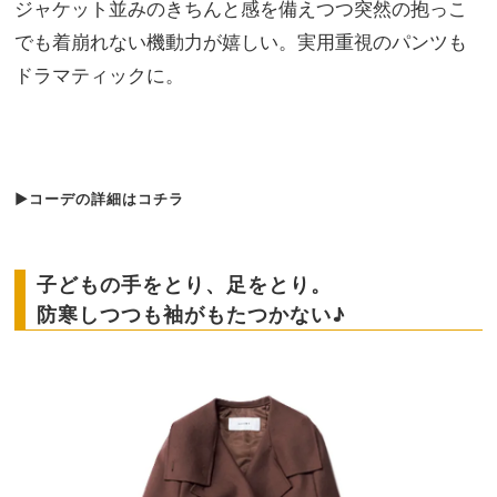
ジャケット並みのきちんと感を備えつつ突然の抱っこ
でも着崩れない機動力が嬉しい。実用重視のパンツも
ドラマティックに。
▶︎コーデの詳細はコチラ
子どもの手をとり、足をとり。
防寒しつつも袖がもたつかない♪