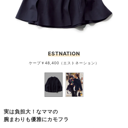
ESTNATION
ケープ￥48,400（エストネーション）
実は負担大！なママの
腕まわりも優雅にカモフラ