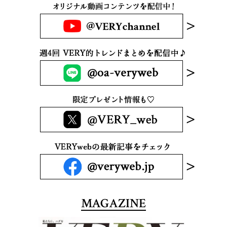
MAGAZINE