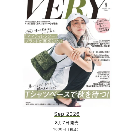
Sep 2026
8月7日発売
1000円（税込）