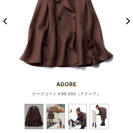
ADORE
ケープコート￥99,000（アドーア）