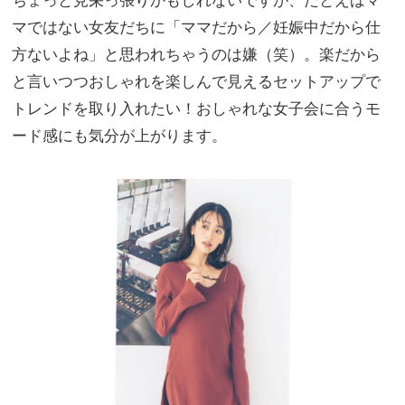
マではない女友だちに「ママだから／妊娠中だから仕
方ないよね」と思われちゃうのは嫌（笑）。楽だから
と言いつつおしゃれを楽しんで見えるセットアップで
トレンドを取り入れたい！おしゃれな女子会に合うモ
ード感にも気分が上がります。