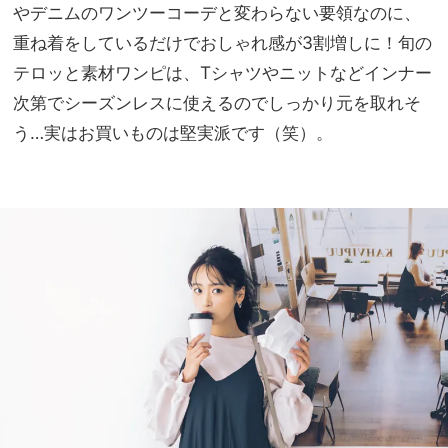
やデニムのワンツーコーデと変わらない要領なのに、
重ね着をしているだけでおしゃれ感が3割増しに！旬の
テロッと素材ワンピは、Tシャツやニットなどインナー
次第でシーズンレスに使えるのでしっかり元を取れそ
う…実はお買いものは堅実派です（笑）。