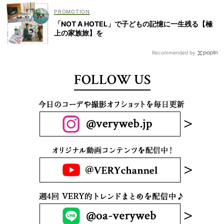
「NOT A HOTEL」で子どもの記憶に一生残る【極
上の家族旅】を
Recommended by
FOLLOW US