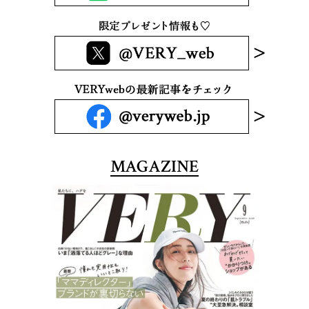
MAGAZINE