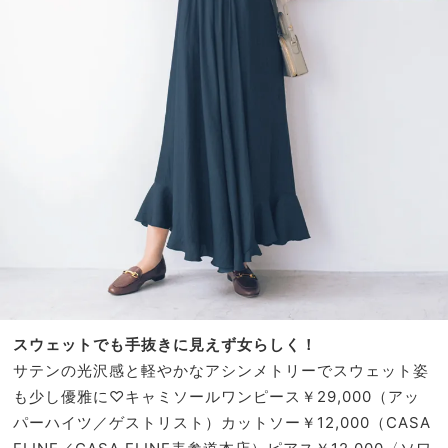
スウェットでも手抜きに見えず女らしく！
サテンの光沢感と軽やかなアシンメトリーでスウェット姿
も少し優雅に♡キャミソールワンピース￥29,000（アッ
パーハイツ／ゲストリスト）カットソー￥12,000（CASA