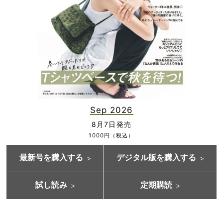
Sep 2026
8月7日発売
1000円（税込）
最新号を購入する
デジタル版を購入する
試し読み
定期購読