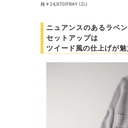
格￥24,970(FRAY I.D.)
ニュアンスのあるラベン
セットアップは
ツイード風の仕上げが魅