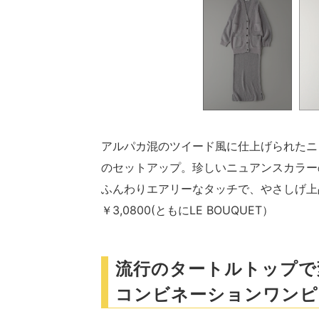
アルパカ混のツイード風に仕上げられたニ
のセットアップ。珍しいニュアンスカラー
ふんわりエアリーなタッチで、やさしげ上品
￥3,0800(ともにLE BOUQUET）
流行のタートルトップで
コンビネーションワンピ