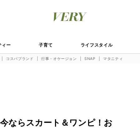
ティー
子育て
ライフスタイル
コスパブランド
行事・オケージョン
SNAP
マタニティ
今ならスカート＆ワンピ！お