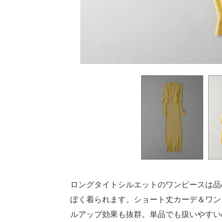
ロングタイトシルエットのワンピースは品
ぽく着られます。ショート丈カーデ＆ワン
ルアップ効果も抜群。単品でも扱いやすい