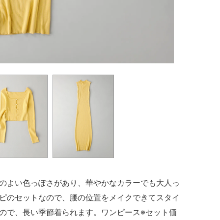
のよい色っぽさがあり、華やかなカラーでも大人っ
ピのセットなので、腰の位置をメイクできてスタイ
ので、長い季節着られます。ワンピース※セット価