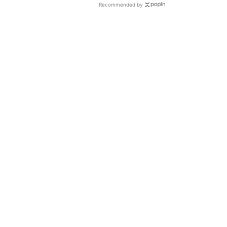
Recommended by