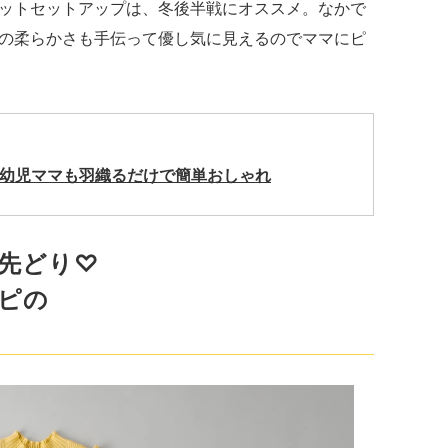
ットセットアップは、冬後半戦にオススメ。なかで
の柔らかさも手伝って優し気に見えるのでママにピ
乳幼児ママも羽織るだけで簡単おしゃれ
先どり♡
ピの