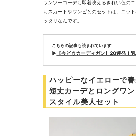
ワンツーコーデも即着映えるきれい色のニ
もスカートやワンピとのセットは、ニット
ッタリなんです。
こちらの記事も読まれています
▶
【今どきカーディガン】20連発！
ハッピーなイエローで春
短丈カーデとロングワン
スタイル美人セット