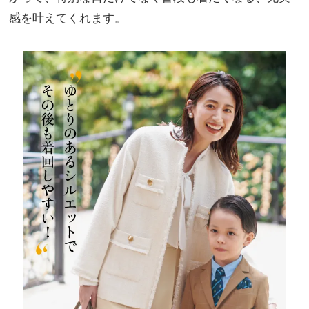
感を叶えてくれます。