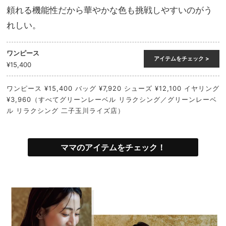
頼れる機能性だから華やかな色も挑戦しやすいのがう
れしい。
ワンピース
アイテムをチェック >
¥15,400
ワンピース ¥15,400 バッグ ¥7,920 シューズ ¥12,100 イヤリング
¥3,960（すべてグリーンレーベル リラクシング／グリーンレーベ
ル リラクシング 二子玉川ライズ店）
ママのアイテムをチェック！