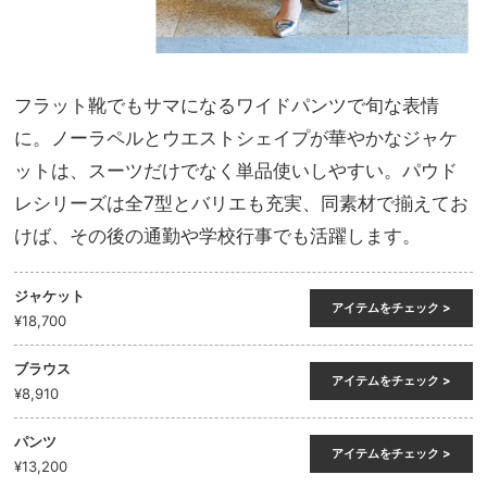
フラット靴でもサマになるワイドパンツで旬な表情
に。ノーラペルとウエストシェイプが華やかなジャケ
ットは、スーツだけでなく単品使いしやすい。パウド
レシリーズは全7型とバリエも充実、同素材で揃えてお
けば、その後の通勤や学校行事でも活躍します。
ジャケット
アイテムをチェック >
¥18,700
ブラウス
アイテムをチェック >
¥8,910
パンツ
アイテムをチェック >
¥13,200