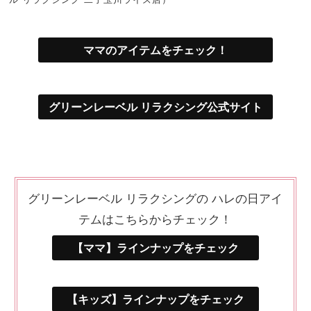
ママのアイテムをチェック！
グリーンレーベル リラクシング公式サイト
グリーンレーベル リラクシングの ハレの日アイ
テムはこちらからチェック！
【ママ】ラインナップをチェック
【キッズ】ラインナップをチェック