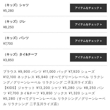
（キッズ）シャツ
アイテムをチェック >
¥5,280
（キッズ）ジレ
アイテムをチェック >
¥8,250
（キッズ）パンツ
アイテムをチェック >
¥7,700
（キッズ）タイ&チーフ
アイテムをチェック >
¥3,850
ブラウス ¥9,900 パンツ ¥11,000 バッグ ¥7,920 シューズ
¥12,100 ネックレス ¥5,940（すべてグリーンレーベル リラクシ
ング／グリーンレーベル リラクシング 二子玉川ライズ店）
【KIDS】ジャケット ¥13,200 シャツ ¥5,280 ジレ ¥8,250 パン
ツ ¥7,700 タイ&チーフ ¥3,850 ソックス ¥1,320 シューズ
¥5,280（すべてグリーンレーベル リラクシング／グリーンレーベ
ル リラクシング 二子玉川ライズ店）