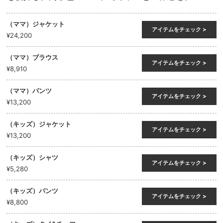
（ママ）ジャケット
アイテムをチェック >
¥24,200
（ママ）ブラウス
アイテムをチェック >
¥8,910
（ママ）パンツ
アイテムをチェック >
¥13,200
（キッズ）ジャケット
アイテムをチェック >
¥13,200
（キッズ）シャツ
アイテムをチェック >
¥5,280
（キッズ）パンツ
アイテムをチェック >
¥8,800