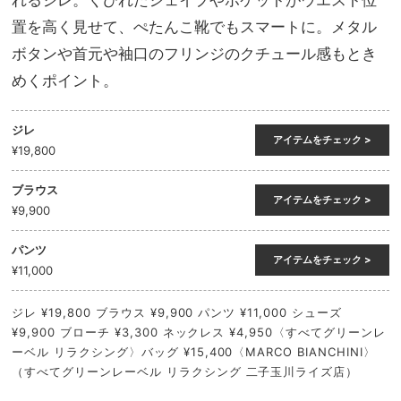
置を高く見せて、ぺたんこ靴でもスマートに。メタル
ボタンや首元や袖口のフリンジのクチュール感もとき
めくポイント。
ジレ
アイテムをチェック >
¥19,800
ブラウス
アイテムをチェック >
¥9,900
パンツ
アイテムをチェック >
¥11,000
ジレ ¥19,800 ブラウス ¥9,900 パンツ ¥11,000 シューズ
¥9,900 ブローチ ¥3,300 ネックレス ¥4,950〈すべてグリーンレ
ーベル リラクシング〉バッグ ¥15,400〈MARCO BIANCHINI〉
（すべてグリーンレーベル リラクシング 二子玉川ライズ店）