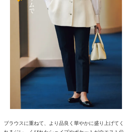
ブラウスに重ねて、より品良く華やかに盛り上げてく
れるジレ。くびれたシェイプやポケットがウエスト位