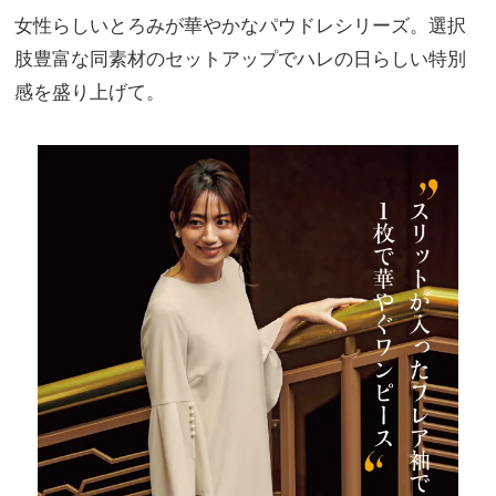
女性らしいとろみが華やかなパウドレシリーズ。選択
肢豊富な同素材のセットアップでハレの日らしい特別
感を盛り上げて。