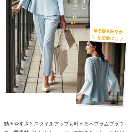
動きやすさとスタイルアップも叶えるペプラムブラウ