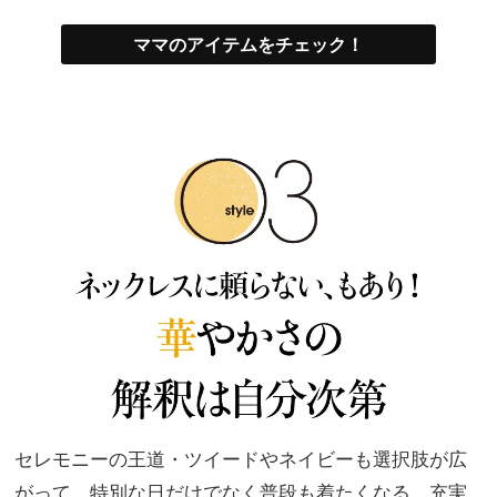
ママのアイテムをチェック！
セレモニーの王道・ツイードやネイビーも選択肢が広
がって、特別な日だけでなく普段も着たくなる、充実