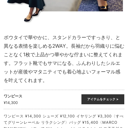
ボウタイで華やかに、スタンドカラーですっきり、と
異なる表情を楽しめる2WAY。長袖だから羽織りに悩む
ことなく1枚で上品かつ華やかな佇まいに整えてくれま
す。フラット靴でもサマになる、ふんわりしたシルエ
ットが産後やマタニティでも着心地よいフォーマル感
を叶えてくれます。
ワンピース
アイテムをチェック >
¥14,300
ワンピース ¥14,300 シューズ ¥12,100 イヤリング ¥3,300〈すべ
てグリーンレーベル リラクシング〉バッグ ¥15,400〈MARCO