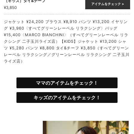
（キッズ）タイ&チーフ
アイテムをチェック >
¥3,850
ジャケット ¥24,200 ブラウス ¥8,910 パンツ ¥13,200 イヤリン
グ ¥3,960〈すべてグリーンレーベル リラクシング〉バッグ
¥15,400〈MARCO BIANCHINI〉（すべてグリーンレーベル リラ
クシング 二子玉川ライズ店）【KIDS】ジャケット ¥13,200 シャ
ツ ¥5,280 パンツ ¥8,800 タイ&チーフ ¥3,850（すべてグリーン
レーベル リラクシング／グリーンレーベル リラクシング 二子玉川
ライズ店）
ママのアイテムをチェック！
キッズのアイテムをチェック！