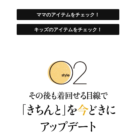
ママのアイテムをチェック！
キッズのアイテムをチェック！