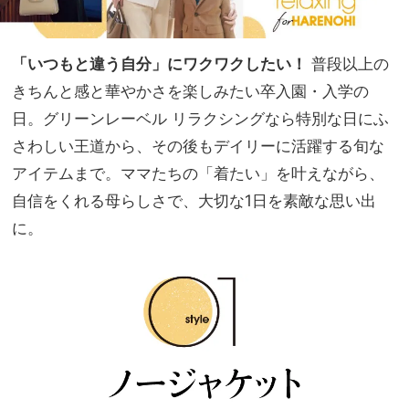
「いつもと違う自分」にワクワクしたい！
普段以上の
きちんと感と華やかさを楽しみたい卒入園・入学の
日。グリーンレーベル リラクシングなら特別な日にふ
さわしい王道から、その後もデイリーに活躍する旬な
アイテムまで。ママたちの「着たい」を叶えながら、
自信をくれる母らしさで、大切な1日を素敵な思い出
に。