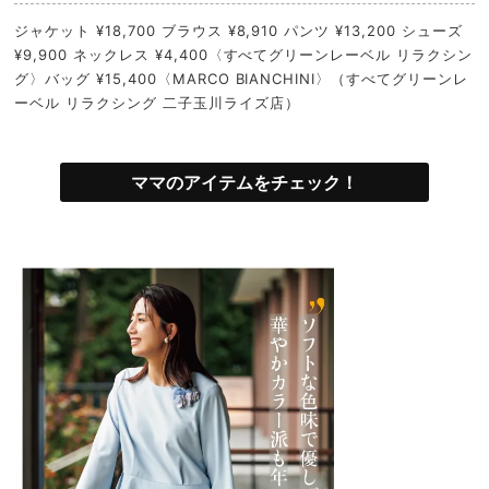
ジャケット ¥18,700 ブラウス ¥8,910 パンツ ¥13,200 シューズ
¥9,900 ネックレス ¥4,400〈すべてグリーンレーベル リラクシン
グ〉バッグ ¥15,400〈MARCO BIANCHINI〉（すべてグリーンレ
ーベル リラクシング 二子玉川ライズ店）
ママのアイテムをチェック！