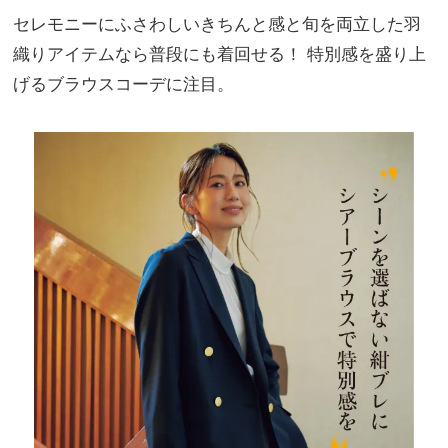
セレモニーにふさわしいきちんと感と旬を両立した羽
織りアイテムなら普段にも着回せる！ 特別感を盛り上
げるブラウスコーデに注目。