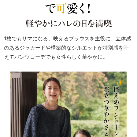
1枚でもサマになる、映えるブラウスを主役に。立体感
のあるジャカードや構築的なシルエットが特別感を叶
えてパンツコーデでも女性らしく華やかに。