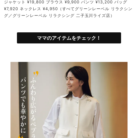
ジャケット ¥19,800 ブラウス ¥9,900 パンツ ¥13,200 バッグ
¥7,920 ネックレス ¥4,950（すべてグリーンレーベル リラクシン
グ／グリーンレーベル リラクシング 二子玉川ライズ店）
ママのアイテムをチェック！