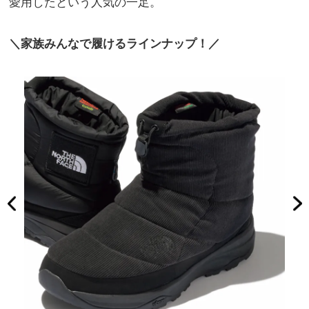
愛用したという人気の一足。
＼家族みんなで履けるラインナップ！／