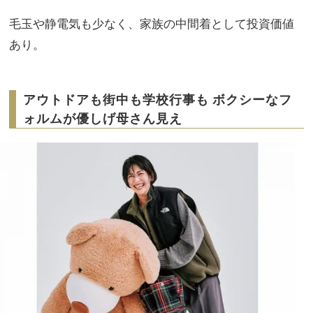
毛玉や静電気も少なく、家族の中間着として投資価値
あり。
アウトドアも街中も学校行事も ボクシーなフ
ォルムが優しげ母さん見え