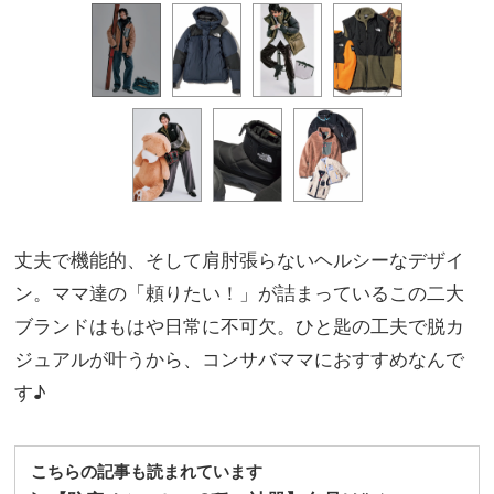
丈夫で機能的、そして肩肘張らないヘルシーなデザイ
ン。ママ達の「頼りたい！」が詰まっているこの二大
ブランドはもはや日常に不可欠。ひと匙の工夫で脱カ
ジュアルが叶うから、コンサバママにおすすめなんで
す♪
こちらの記事も読まれています