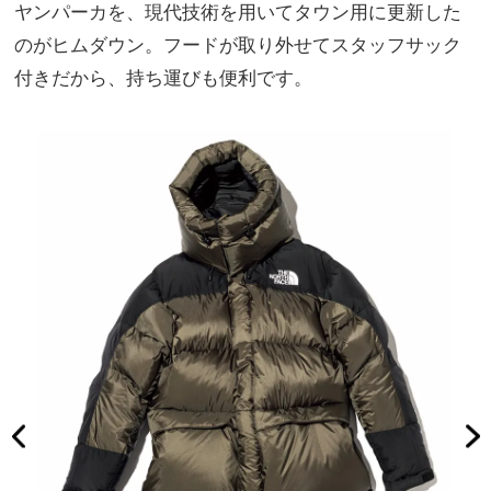
ヤンパーカを、現代技術を用いてタウン用に更新した
のがヒムダウン。フードが取り外せてスタッフサック
付きだから、持ち運びも便利です。