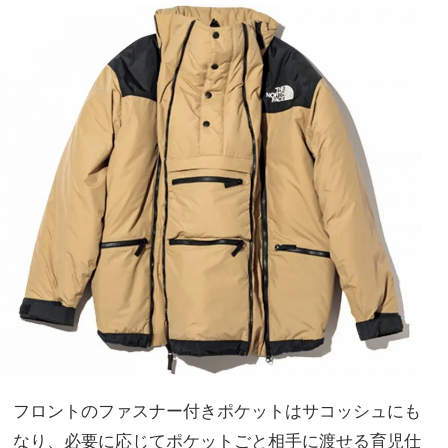
フロントのファスナー付きポケットはサコッシュにも
なり、必要に応じてポケットごと相手に渡せる育児仕