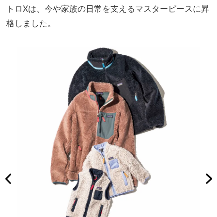
トロXは、今や家族の日常を支えるマスターピースに昇
格しました。