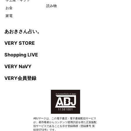
読み物
お金
家電
あおきさん占い。
VERY STORE
Shopping LIVE
VERY NaVY
VERY会員登録
ABJマークは、この電子書店・電子書籍配信サービス
が、著作権者からコンテンツ使用許諾を得た正規版配
信サービスであることを示す登録商標（登録番号 第
6091713号）です。