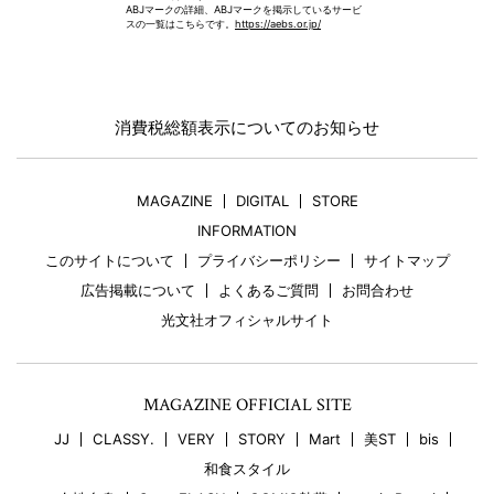
ABJマークの詳細、ABJマークを掲示しているサービ
スの一覧はこちらです。
https://aebs.or.jp/
消費税総額表示についてのお知らせ
MAGAZINE
DIGITAL
STORE
INFORMATION
このサイトについて
プライバシーポリシー
サイトマップ
広告掲載について
よくあるご質問
お問合わせ
光文社オフィシャルサイト
MAGAZINE OFFICIAL SITE
JJ
CLASSY.
VERY
STORY
Mart
美ST
bis
和食スタイル