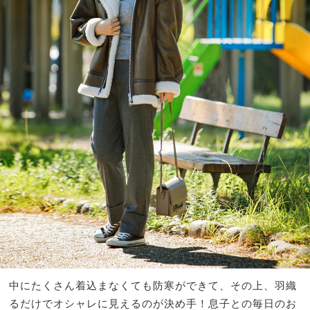
中にたくさん着込まなくても防寒ができて、その上、羽織
るだけでオシャレに見えるのが決め手！息子との毎日のお