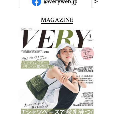
MAGAZINE