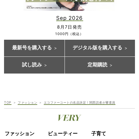
Sep 2026
8月7日発売
1000円（税込）
最新号を購入する
デジタル版を購入する
試し読み
定期購読
TOP
ファッション
エコファーコートの名品決定！関西読者が審査員
ファッション
ビューティー
子育て