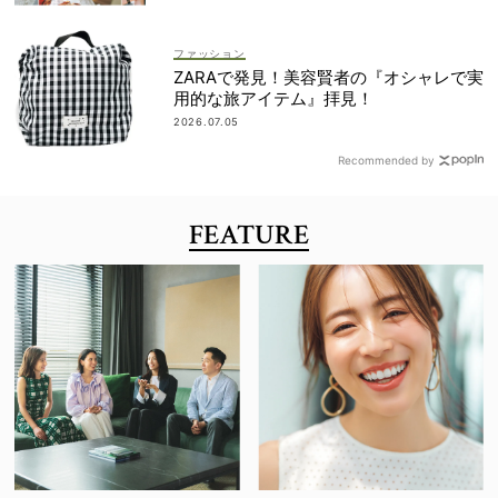
ファッション
ZARAで発見！美容賢者の『オシャレで実
用的な旅アイテム』拝見！
2026.07.05
Recommended by
FEATURE