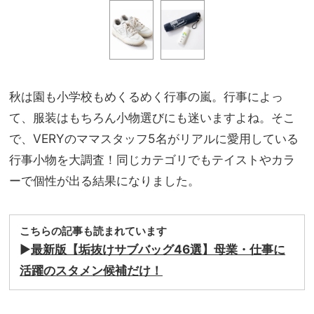
秋は園も小学校もめくるめく行事の嵐。行事によっ
て、服装はもちろん小物選びにも迷いますよね。そこ
で、VERYのママスタッフ5名がリアルに愛用している
行事小物を大調査！同じカテゴリでもテイストやカラ
ーで個性が出る結果になりました。
こちらの記事も読まれています
▶︎
最新版【垢抜けサブバッグ46選】母業・仕事に
活躍のスタメン候補だけ！