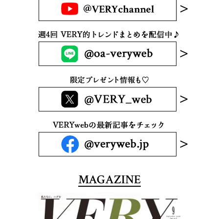
MAGAZINE