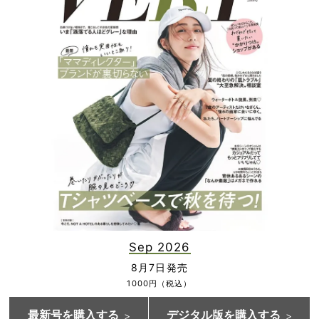
Sep 2026
8月7日発売
1000円（税込）
最新号を購入する
デジタル版を購入する