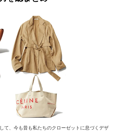
して、今も昔も私たちのクローゼットに息づくデザ