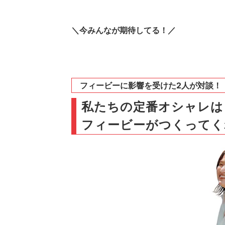
＼今みんなが期待してる！／
フィービーに影響を受けた2人が対談！
私たちの定番オシャレは
フィービーがつくってく