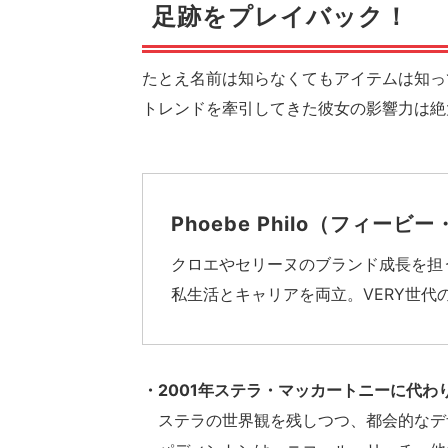
足跡をプレイバック！
たとえ名前は知らなくてもアイテムは知っ
トレンドを牽引してきた彼女の影響力は絶
Phoebe Philo（フィービ
クロエやセリーヌのブランド成長を担
私生活とキャリアを両立。VERY世代
・2001年ステラ・マッカートニーに代
ステラの世界観を残しつつ、都会的なデ