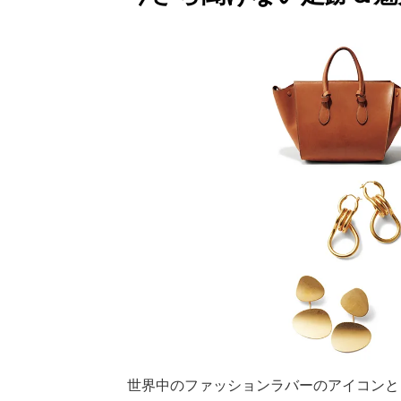
世界中のファッションラバーのアイコンと