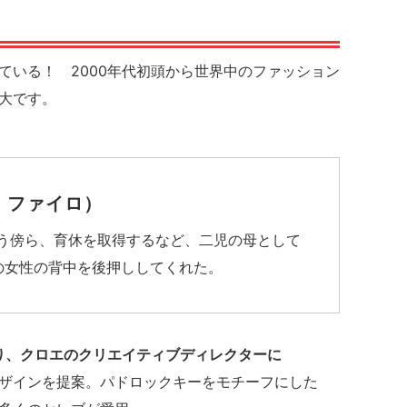
ている！ 2000年代初頭から世界中のファッション
大です。
ー・ファイロ）
う傍ら、育休を取得するなど、二児の母として
の女性の背中を後押ししてくれた。
わり、クロエのクリエイティブディレクターに
ザインを提案。パドロックキーをモチーフにした