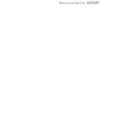
Recommended by