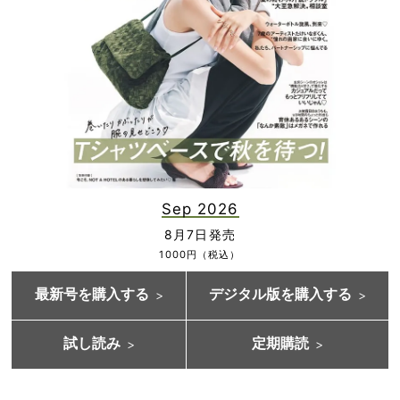
Sep 2026
8月7日発売
1000円（税込）
最新号を購入する
デジタル版を購入する
試し読み
定期購読