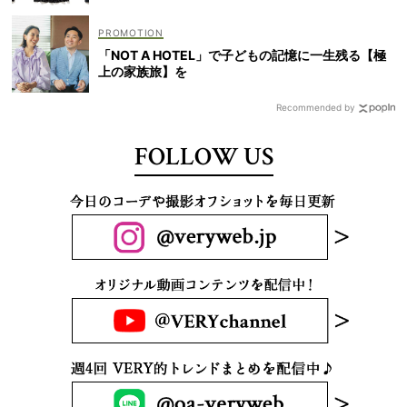
「NOT A HOTEL」で子どもの記憶に一生残る【極
上の家族旅】を
Recommended by
FOLLOW US