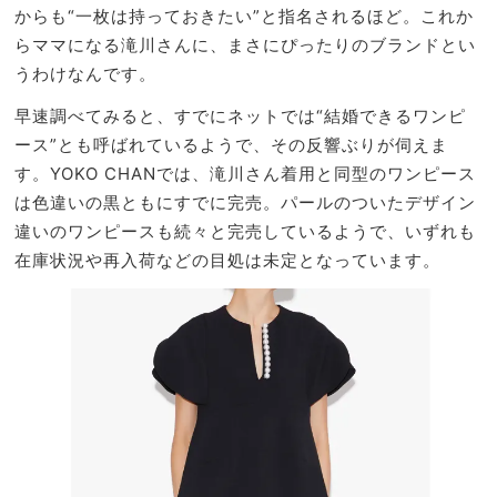
からも“一枚は持っておきたい”と指名されるほど。これか
らママになる滝川さんに、まさにぴったりのブランドとい
うわけなんです。
早速調べてみると、すでにネットでは“結婚できるワンピ
ース”とも呼ばれているようで、その反響ぶりが伺えま
す。YOKO CHANでは、滝川さん着用と同型のワンピース
は色違いの黒ともにすでに完売。パールのついたデザイン
違いのワンピースも続々と完売しているようで、いずれも
在庫状況や再入荷などの目処は未定となっています。