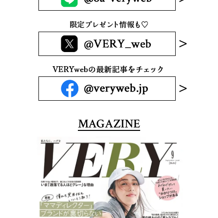
MAGAZINE