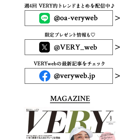
MAGAZINE