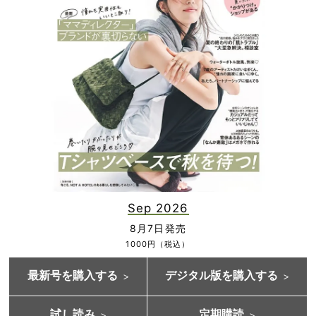
Sep 2026
8月7日発売
1000円（税込）
最新号を購入する
デジタル版を購入する
試し読み
定期購読