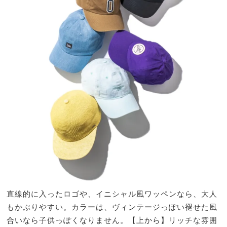
直線的に入ったロゴや、イニシャル風ワッペンなら、大人
もかぶりやすい。カラーは、ヴィンテージっぽい褪せた風
合いなら子供っぽくなりません。【上から】リッチな雰囲