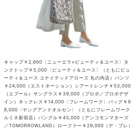
キャップ￥2,660〈ニューエラ×ビューティ＆ユース〉タ
ンクトップ￥5,000〈ビューティ＆ユース〉（ともにビュ
ーティ＆ユース ユナイテッドアローズ 丸の内店）パンツ
￥24,000（エストネーション）シアートレンチ￥53,000
（エブール）サングラス￥39,000（プロポ／プロポデザ
イン）ネックレス￥14,000〈フレームワーク〉バッグ￥9
8,000〈ヤングアンドオルセン〉（ともにフレームワーク
ルミネ新宿店）バングル￥45,000（アンコモンマターズ
／TOMORROWLAND）ローファー￥29,000（デ・プレ）