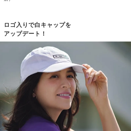
ロゴ入りで白キャップを
アップデート！