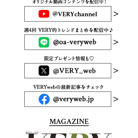
MAGAZINE