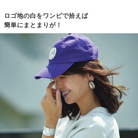
ロゴ地の白をワンピで拾えば
簡単にまとまりが！