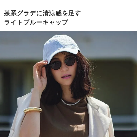
茶系グラデに清涼感を足す
ライトブルーキャップ