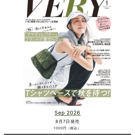
Sep 2026
8月7日発売
1000円（税込）