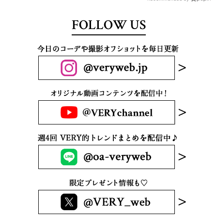
FOLLOW US