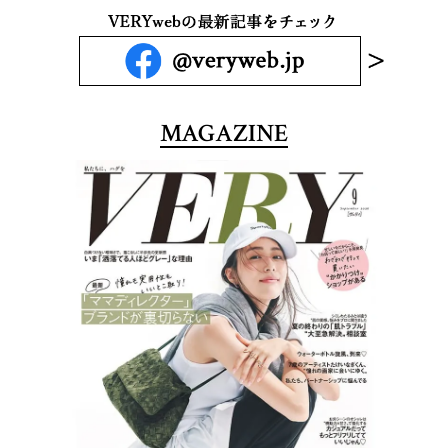
MAGAZINE