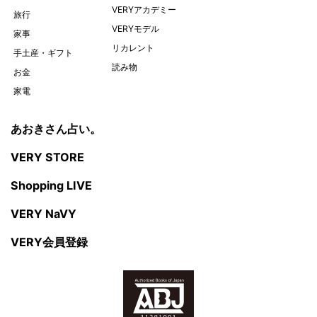
VERYアカデミー
旅行
VERYモデル
家事
リカレント
手土産・ギフト
読み物
お金
家電
あおきさん占い。
VERY STORE
Shopping LIVE
VERY NaVY
VERY会員登録