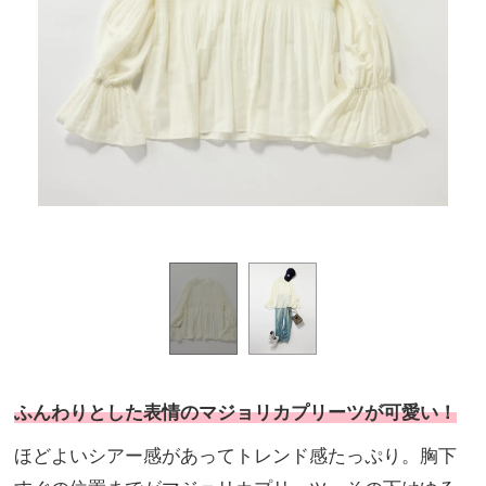
ふんわりとした表情のマジョリカプリーツが可愛い！
ほどよいシアー感があってトレンド感たっぷり。胸下