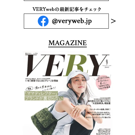
MAGAZINE