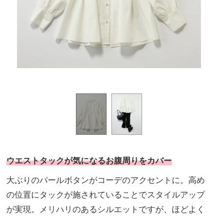
。
ウエストタックが気になるお腹周りをカバー
大ぶりのパールボタンがコーデのアクセントに。高め
の位置にタックが施されていることでスタイルアップ
が実現。メリハリのあるシルエットですが、ほどよく