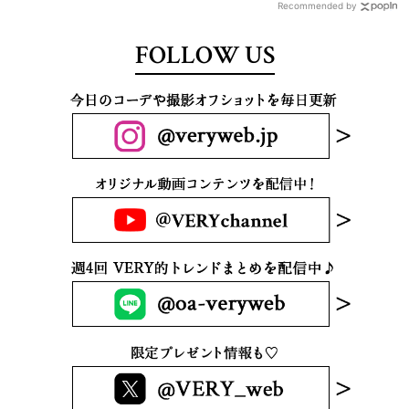
Recommended by
FOLLOW US