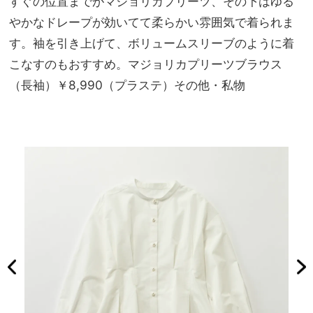
すぐの位置までがマジョリカプリーツ、その下はゆる
やかなドレープが効いてて柔らかい雰囲気で着られま
す。袖を引き上げて、ボリュームスリーブのように着
こなすのもおすすめ。マジョリカプリーツブラウス
（長袖）￥8,990（プラステ）その他・私物