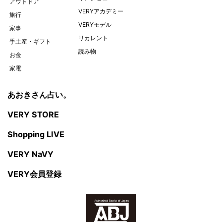
アウトドア
VERYアカデミー
旅行
VERYモデル
家事
リカレント
手土産・ギフト
読み物
お金
家電
あおきさん占い。
VERY STORE
Shopping LIVE
VERY NaVY
VERY会員登録