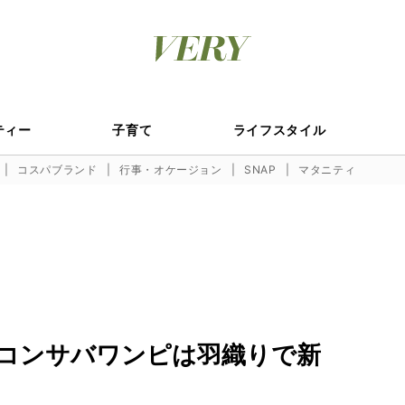
ティー
子育て
ライフスタイル
コスパブランド
行事・オケージョン
SNAP
マタニティ
コンサバワンピは羽織りで新