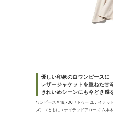
優しい印象の白ワンピースに
レザージャケットを重ねた甘
きれいめシーンにも今どき感
ワンピース￥18,700〈トゥー ユナイテッ
ズ〉（ともにユナイテッドアローズ 六本木