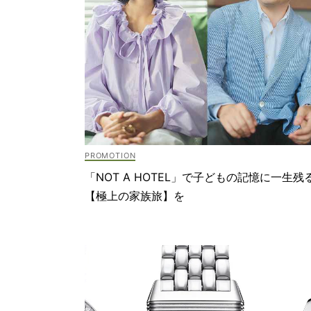
「NOT A HOTEL」で子どもの記憶に一生残
【極上の家族旅】を