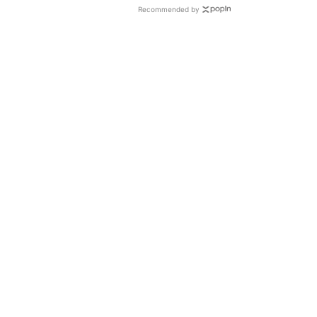
Recommended by