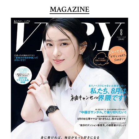
MAGAZINE