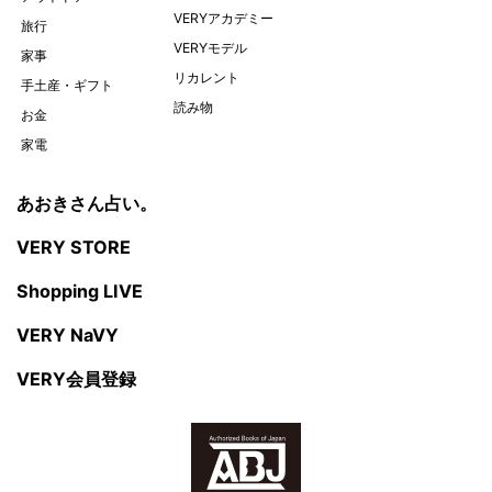
VERYアカデミー
旅行
VERYモデル
家事
リカレント
手土産・ギフト
読み物
お金
家電
あおきさん占い。
VERY STORE
Shopping LIVE
VERY NaVY
VERY会員登録