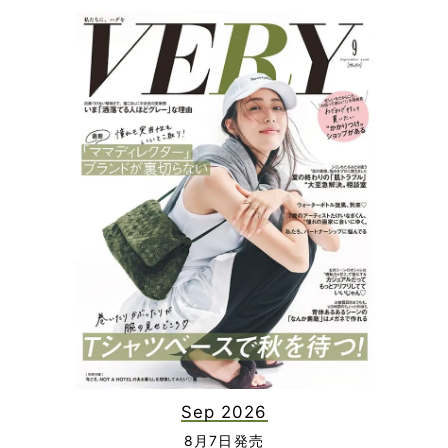
Sep 2026
8月7日発売