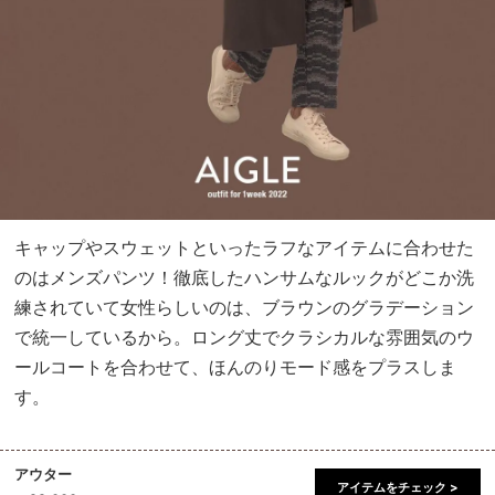
キャップやスウェットといったラフなアイテムに合わせた
のはメンズパンツ！徹底したハンサムなルックがどこか洗
練されていて女性らしいのは、ブラウンのグラデーション
で統一しているから。ロング丈でクラシカルな雰囲気のウ
ールコートを合わせて、ほんのりモード感をプラスしま
す。
アウター
アイテムをチェック >