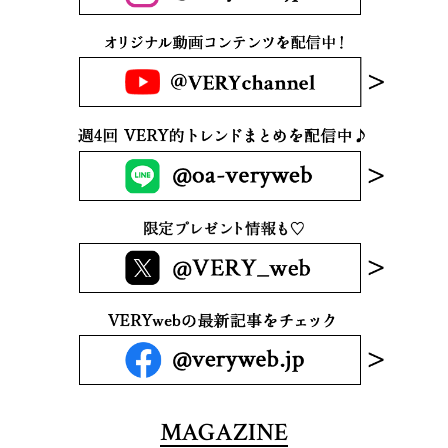
MAGAZINE