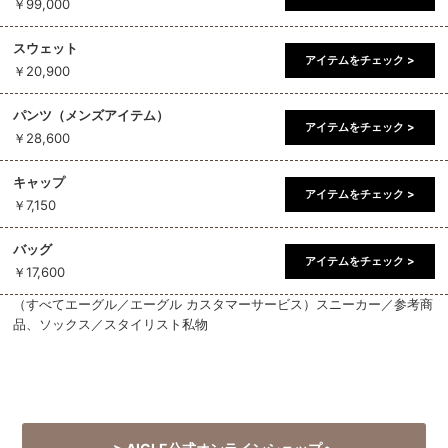
￥99,000
スウェット
アイテムをチェック >
￥20,900
パンツ（メンズアイテム）
アイテムをチェック >
￥28,600
キャップ
アイテムをチェック >
￥7,150
バッグ
アイテムをチェック >
￥17,600
（すべてエーグル／エーグル カスタマーサービス）スニーカー／参考商
品、ソックス／スタイリスト私物