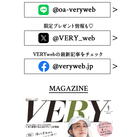
MAGAZINE