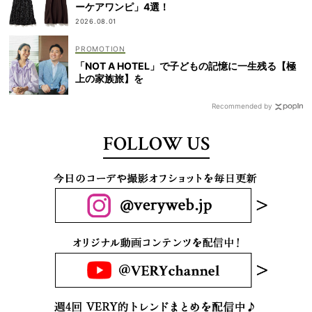
ーケアワンピ」4選！
2026.08.01
「NOT A HOTEL」で子どもの記憶に一生残る【極
上の家族旅】を
Recommended by
FOLLOW US