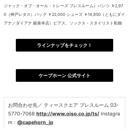
ジャック・オブ・オール・トレーズ プレスルーム）パンツ ￥2,97
0（神戸レタス）バッグ ￥22,000 シューズ ￥14,850（ともにダイ
アナ／ダイアナ 銀座本店）ピアス、ソックス・スタイリスト私物
ラインナップをチェック！
ケープホーン 公式サイト
お問合わせ先／ ティースクエア プレスルーム 03-
5770-7068
http://www.oiso.co.jp/ts/
Instagra
m：
@capehorn_jp