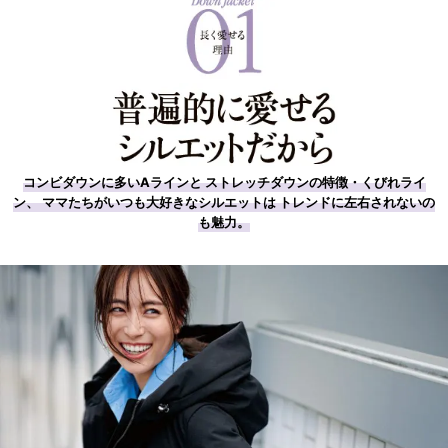
コンビダウンに多いAラインと ストレッチダウンの特徴・くびれライ
ン、 ママたちがいつも大好きなシルエットは トレンドに左右されないの
も魅力。