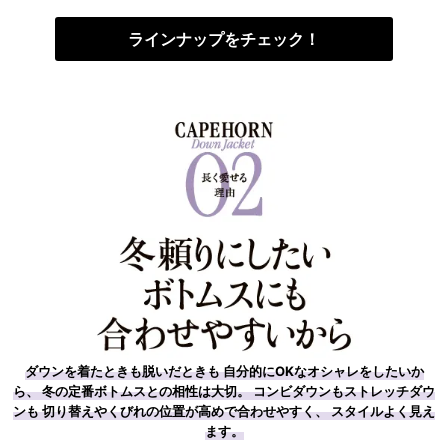
ラインナップをチェック！
ダウンを着たときも脱いだときも 自分的にOKなオシャレをしたいか
ら、 冬の定番ボトムスとの相性は大切。 コンビダウンもストレッチダウ
ンも 切り替えやくびれの位置が高めで合わせやすく、 スタイルよく見え
ます。