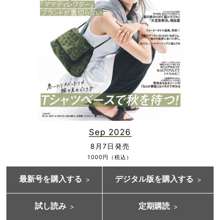
Sep 2026
8月7日発売
1000円（税込）
最新号を購入する
デジタル版を購入する
試し読み
定期購読