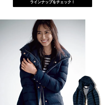
ラインナップをチェック！