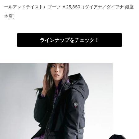
ールアンドテイスト）ブーツ ￥25,850（ダイアナ／ダイアナ 銀座
本店）
ラインナップをチェック！