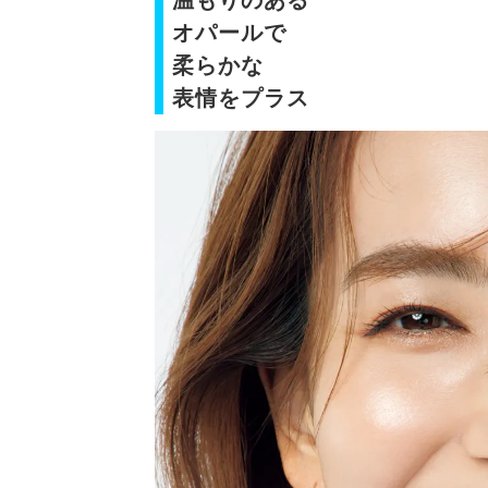
温もりのある
オパールで
柔らかな
表情をプラス