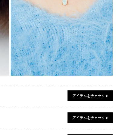
アイテムをチェック >
アイテムをチェック >