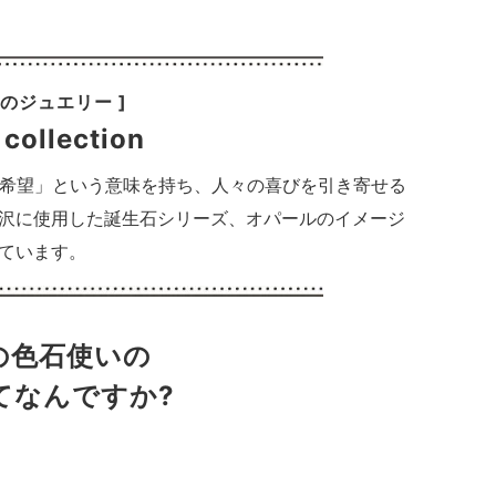
月のジュエリー ]
 collection
「希望」という意味を持ち、人々の喜びを引き寄せる
沢に使用した誕生石シリーズ、オパールのイメージ
ています。
の色石使いの
てなんですか?