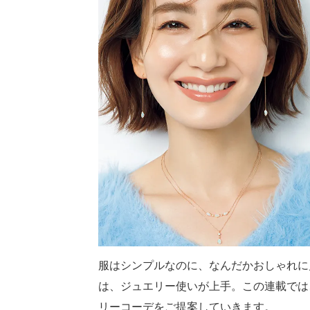
服はシンプルなのに、なんだかおしゃれに
は、ジュエリー使いが上手。この連載では
リーコーデをご提案していきます。