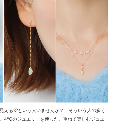
見える♡という人いませんか？ そういう人の多く
、4℃のジュエリーを使った、重ねて楽しむジュエ