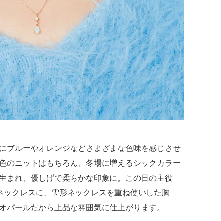
にブルーやオレンジなどさまざまな色味を感じさせ
色のニットはもちろん、冬場に増えるシックカラー
生まれ、優しげで柔らかな印象に。この日の主役
ネックレスに、雫形ネックレスを重ね使いした胸
オパールだから上品な雰囲気に仕上がります。