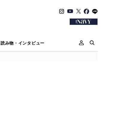
読み物・インタビュー