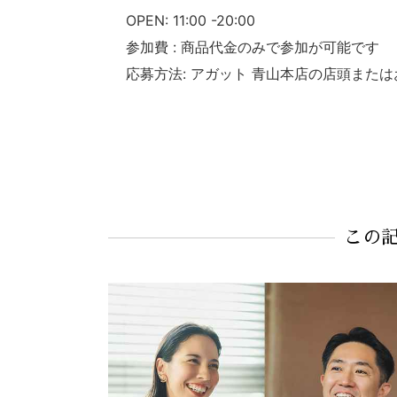
OPEN: 11:00 -20:00
参加費 : 商品代金のみで参加が可能です
応募方法: アガット 青山本店の店頭また
この