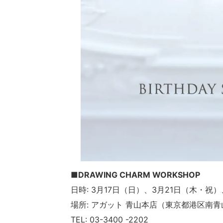
■DRAWING CHARM WORKSHOP
日時: 3月17日（日）、3月21日（木・祝）、
場所: アガット 青山本店（東京都港区南青山5
TEL: 03-3400 -2202