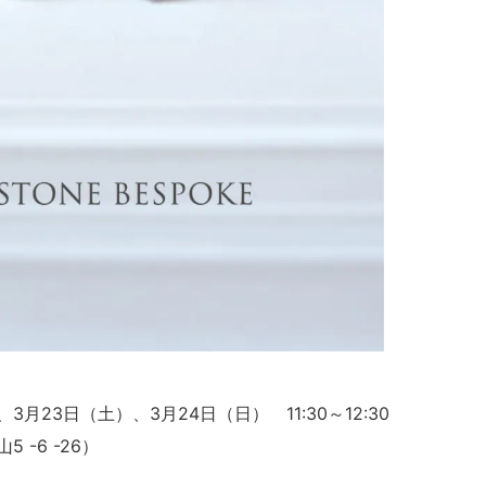
3月23日（土）、3月24日（日） 11:30～12:30
 -6 -26）