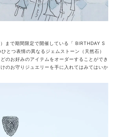
まで期間限定で開催している「 BIRTHDAY S
ひとつひとつ表情の異なるジェムストーン（天然石）
などのお好みのアイテムをオーダーすることができ
だけのお守りジュエリーを手に入れてはみてはいか