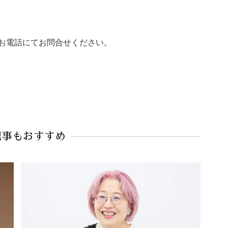
はお電話にてお問合せください。
記事もおすすめ