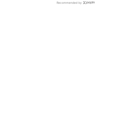
Recommended by