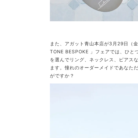
また、アガット青山本店が3月29日（金）
TONE BESPOKE 」フェアでは、
を選んでリング、ネックレス、ピアス
ます。憧れのオーダーメイドであなた
がですか？