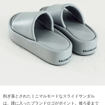
削ぎ落とされたミニマルモードなスライドサンダル
は、踵に入ったブランドロゴがポイント。後ろ姿まで