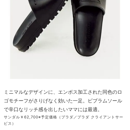
ミニマルなデザインに、エンボス加工された同色のロ
ゴモチーフがさりげなく効いた一足。ビブラムソール
で辛口なリッチ感を出したいママには最適。
サンダル￥62,700※予定価格（プラダ／プラダ クライアントサー
ビス）