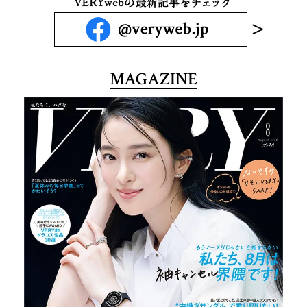
MAGAZINE