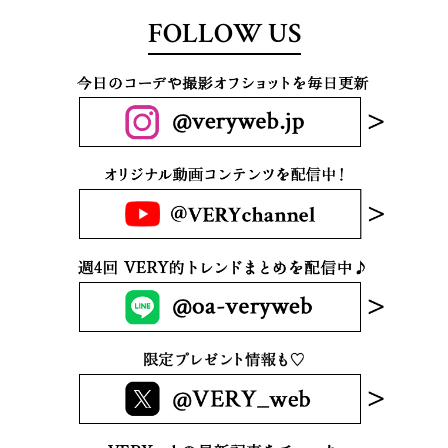
FOLLOW US