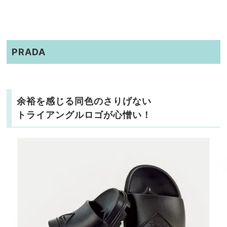
PRADA
余裕を感じる同色のさりげない
トライアングルロゴが心憎い！