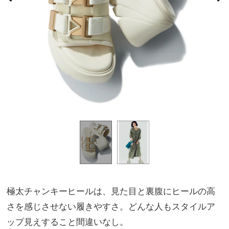
極太チャンキーヒールは、見た目と裏腹にヒールの高
さを感じさせない履きやすさ。どんな人もスタイルア
ップ見えすること間違いなし。