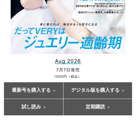
Aug 2026
7月7日発売
1000円（税込）
最新号を購入する
デジタル版を購入する
試し読み
定期購読