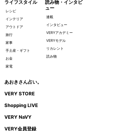
ライフスタイル
読み物・インタビ
ュー
レシピ
連載
インテリア
インタビュー
アウトドア
VERYアカデミー
旅行
VERYモデル
家事
リカレント
手土産・ギフト
読み物
お金
家電
あおきさん占い。
VERY STORE
Shopping LIVE
VERY NaVY
VERY会員登録