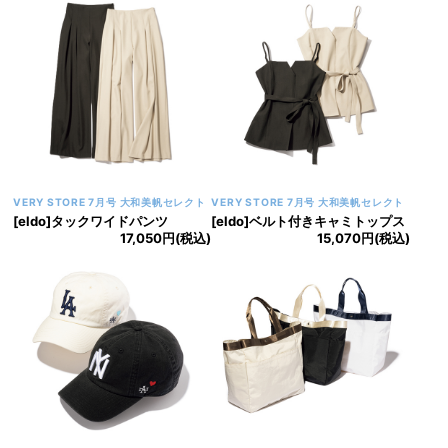
VERY STORE 7月号 大和美帆セレクト
VERY STORE 7月号 大和美帆セレクト
[eldo]タックワイドパンツ
[eldo]ベルト付きキャミトップス
17,050円(税込)
15,070円(税込)