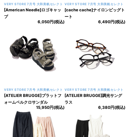
VERY STORE 7月号 大和美帆セレクト
VERY STORE 7月号 大和美帆セレクト
[American Needle]ロゴキャッ
[cache cache]ナイロンビッグト
プ
ート
6,050円(税込)
6,490円(税込)
VERY STORE 7月号 大和美帆セレクト
VERY STORE 7月号 大和美帆セレクト
[ATELIER BRUGGE]プラットフ
[ATELIER BRUGGE]調光サング
ォームベルクロサンダル
ラス
15,950円(税込)
6,380円(税込)