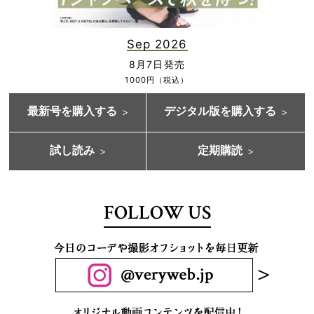
Sep 2026
8月7日発売
1000円（税込）
最新号を購入する
デジタル版を購入する
試し読み
定期購読
FOLLOW US