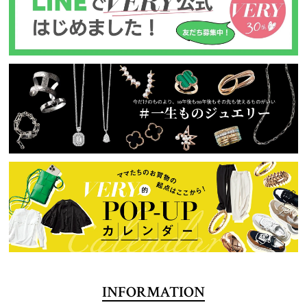
INFORMATION