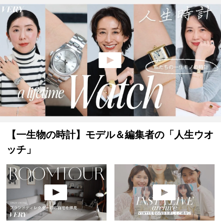
【一生物の時計】モデル＆編集者の「人生ウオ
ッチ」