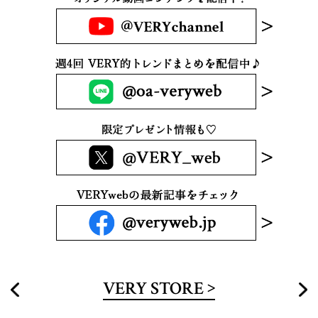
VERY STORE