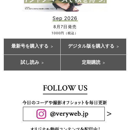
Sep 2026
8月7日発売
1000円（税込）
最新号を購入する
デジタル版を購入する
試し読み
定期購読
FOLLOW US