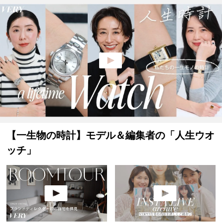
【一生物の時計】モデル＆編集者の「人生ウオ
ッチ」