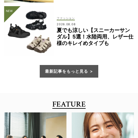
ファッション
2026.08.08
夏でも涼しい【スニーカーサン
ダル】5選！水陸両用、レザー仕
様のキレイめタイプも
最新記事をもっと見る
FEATURE