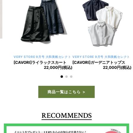
VERY STORE 9月号 大和美帆セレクト
VERY STORE 9月号 大和美帆セレクト
[CAVORI]ライラックスカート
[CAVORI]ガーデニアトップス
22,000円(税込)
22,000円(税込)
商品一覧はこちら
RECOMMENDS