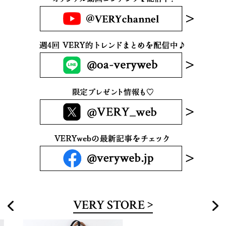
VERY STORE