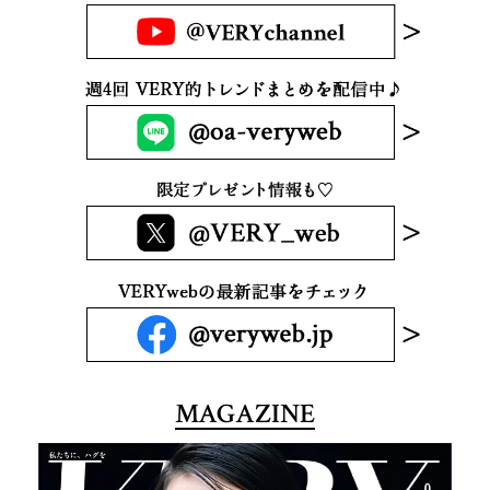
MAGAZINE