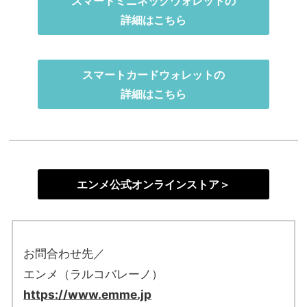
スマートミニネックウォレットの
詳細はこちら
スマートカードウォレットの
詳細はこちら
エンメ公式オンラインストア＞
お問合わせ先／
エンメ（ラルコバレーノ）
https://www.emme.jp