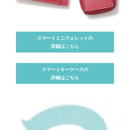
スマートミニウォレットの
詳細はこちら
スマートキーケースの
詳細はこちら