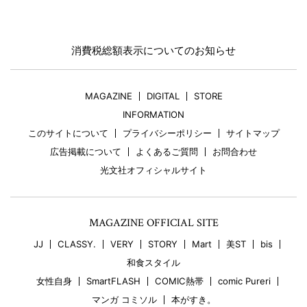
消費税総額表示についてのお知らせ
MAGAZINE
DIGITAL
STORE
INFORMATION
このサイトについて
プライバシーポリシー
サイトマップ
広告掲載について
よくあるご質問
お問合わせ
光文社オフィシャルサイト
MAGAZINE OFFICIAL SITE
JJ
CLASSY.
VERY
STORY
Mart
美ST
bis
和食スタイル
女性自身
SmartFLASH
COMIC熱帯
comic Pureri
マンガ コミソル
本がすき。