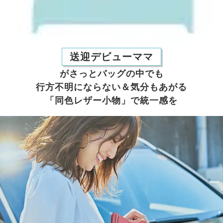
送迎デビューママ
がさっとバッグの中でも
行方不明にならない＆気分もあがる
「同色レザー小物」で統一感を