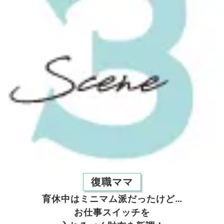
復職ママ
育休中はミニマム派だったけど…
お仕事スイッチを