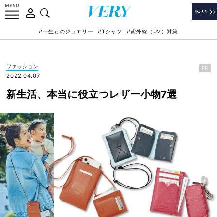
#一生ものジュエリー
#Tシャツ
#紫外線（UV）対策
ファッション
PR
2022.04.07
新生活、本当に役立つレザー小物7選