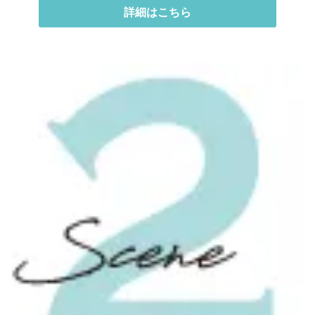
詳細はこちら