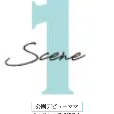
公園デビューママ