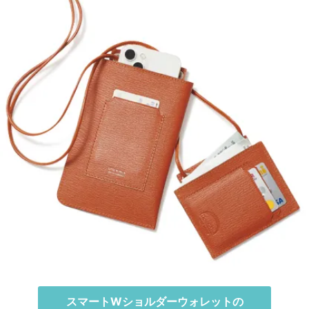
スマートWショルダーウォレットの