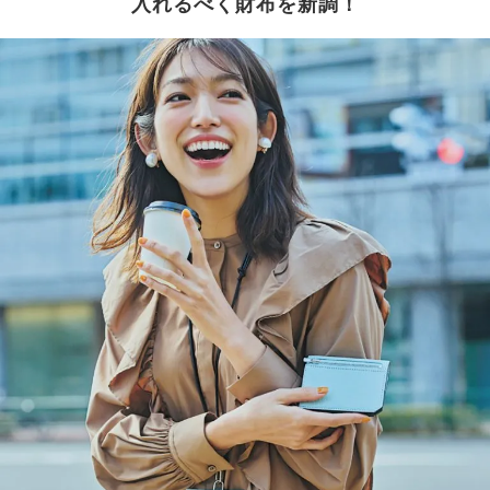
入れるべく財布を新調！