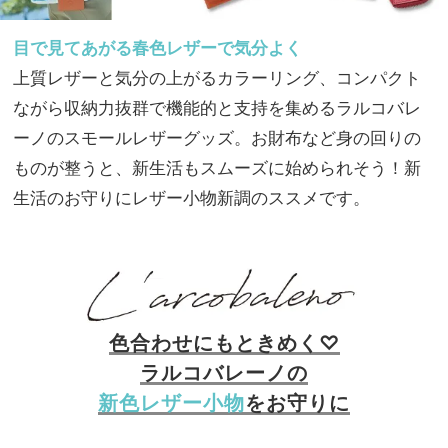
目で見てあがる春色レザーで気分よく
上質レザーと気分の上がるカラーリング、コンパクト
ながら収納力抜群で機能的と支持を集めるラルコバレ
ーノのスモールレザーグッズ。お財布など身の回りの
ものが整うと、新生活もスムーズに始められそう！新
生活のお守りにレザー小物新調のススメです。
色合わせにもときめく♡
ラルコバレーノの
新色レザー小物
をお守りに