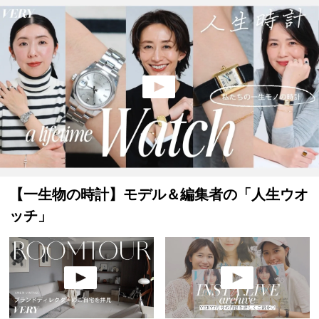
【一生物の時計】モデル＆編集者の「人生ウオ
ッチ」