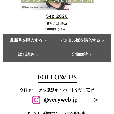
Sep 2026
8月7日発売
1000円（税込）
最新号を購入する
デジタル版を購入する
試し読み
定期購読
FOLLOW US