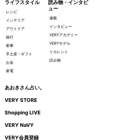
ライフスタイル
読み物・インタビ
ュー
レシピ
連載
インテリア
インタビュー
アウトドア
VERYアカデミー
旅行
VERYモデル
家事
リカレント
手土産・ギフト
読み物
お金
家電
あおきさん占い。
VERY STORE
Shopping LIVE
VERY NaVY
VERY会員登録