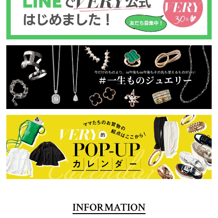
INFORMATION