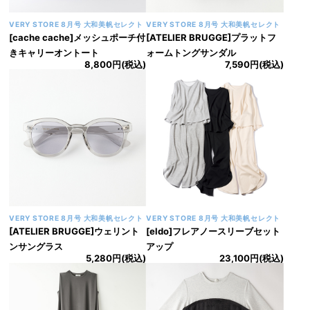
VERY STORE 8月号 大和美帆セレクト
VERY STORE 8月号 大和美帆セレクト
[cache cache]メッシュポーチ付
[ATELIER BRUGGE]プラットフ
きキャリーオントート
ォームトングサンダル
8,800円(税込)
7,590円(税込)
VERY STORE 8月号 大和美帆セレクト
VERY STORE 8月号 大和美帆セレクト
[ATELIER BRUGGE]ウェリント
[eldo]フレアノースリーブセット
ンサングラス
アップ
5,280円(税込)
23,100円(税込)