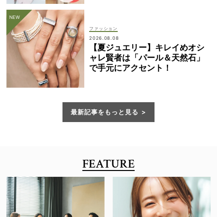
ファッション
2026.08.08
【夏ジュエリー】キレイめオシ
ャレ賢者は「パール＆天然石」
で手元にアクセント！
最新記事をもっと見る
FEATURE