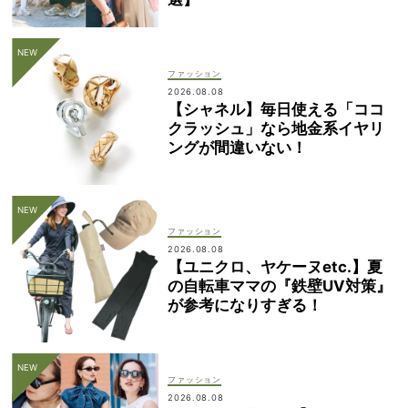
ファッション
2026.08.08
【シャネル】毎日使える「ココ
クラッシュ」なら地金系イヤリ
ングが間違いない！
ファッション
2026.08.08
【ユニクロ、ヤケーヌetc.】夏
の自転車ママの『鉄壁UV対策』
が参考になりすぎる！
ファッション
2026.08.08