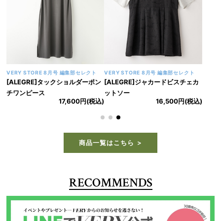
VERY STORE 8月号 編集部セレクト
VERY STORE 8月号 編集部セレクト
[ALEGRE]タックショルダーポン
[ALEGRE]ジャカードビスチェカ
チワンピース
ットソー
17,600円(税込)
16,500円(税込)
商品一覧はこちら
RECOMMENDS