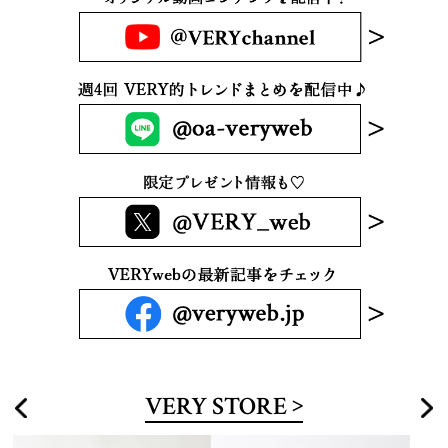
VERY STORE