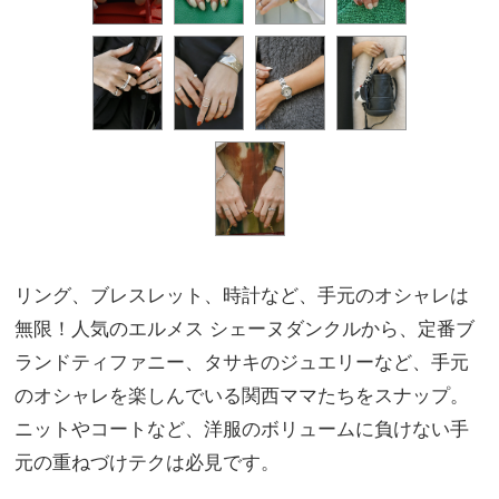
リング、ブレスレット、時計など、手元のオシャレは
無限！人気のエルメス シェーヌダンクルから、定番ブ
ランドティファニー、タサキのジュエリーなど、手元
のオシャレを楽しんでいる関西ママたちをスナップ。
ニットやコートなど、洋服のボリュームに負けない手
元の重ねづけテクは必見です。