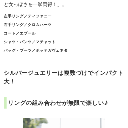
と女っぽさを一挙両得！」。
左手リング／ティファニー
右手リング／クロムハーツ
コート／エブール
シャツ・パンツ／マチャット
バッグ・ブーツ／ボッテガヴェネタ
シルバージュエリーは複数づけでインパクト
大！
リングの組み合わせが無限で楽しい♪