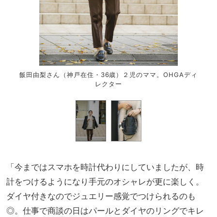
飯田由梨さん（神戸在住・36歳）２児のママ。OHGAディ
レクター
「今まではスマホを時計代わりにしていましたが、時
計をつけるようになり手元のオシャレが更に楽しく。
ダイヤ付きなのでジュエリー感覚でつけられるのも
◎。仕事で商談の日はパールとダイヤのリングでキレ