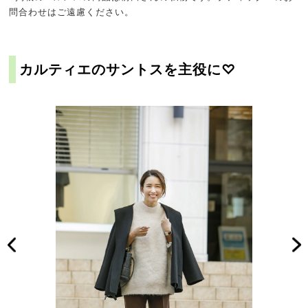
問合わせはご遠慮ください。
カルティエのサントスを主役に♡