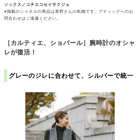
ソックス／コチエコセイサクジョ
※掲載のシャネルの商品は青野さんの私物です。ブティックへのお
問合わせはご遠慮ください。
［カルティエ、ショパール］腕時計のオシャ
レが復活！
グレーのジレに合わせて、シルバーで統一