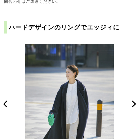
問合わせはご遠慮ください。
ハードデザインのリングでエッジィに