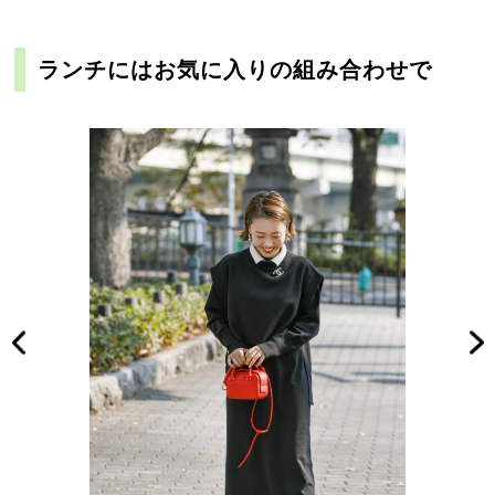
ランチにはお気に入りの組み合わせで