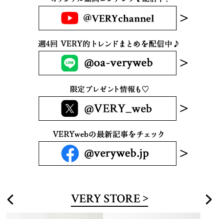
VERY STORE