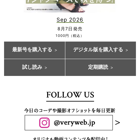
Sep 2026
8月7日発売
1000円（税込）
最新号を購入する
デジタル版を購入する
試し読み
定期購読
FOLLOW US