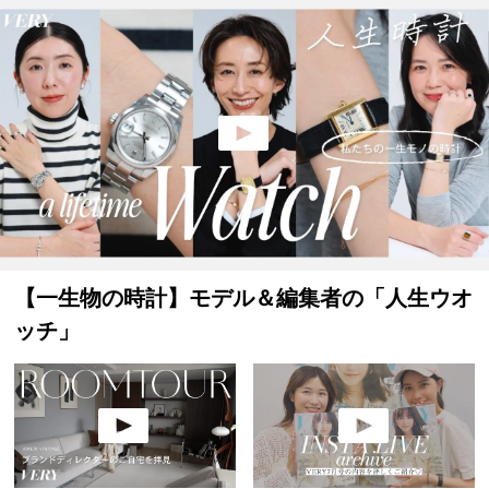
【一生物の時計】モデル＆編集者の「人生ウオ
ッチ」