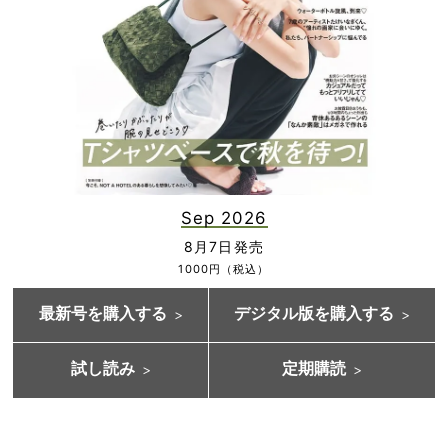
Sep 2026
8月7日発売
1000円（税込）
最新号を購入する
デジタル版を購入する
試し読み
定期購読