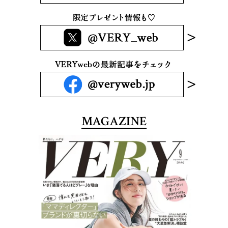
MAGAZINE