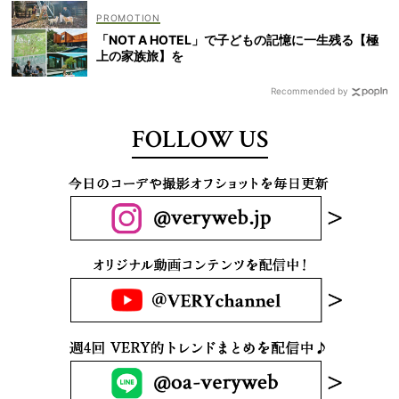
「NOT A HOTEL」で子どもの記憶に一生残る【極
上の家族旅】を
Recommended by
FOLLOW US