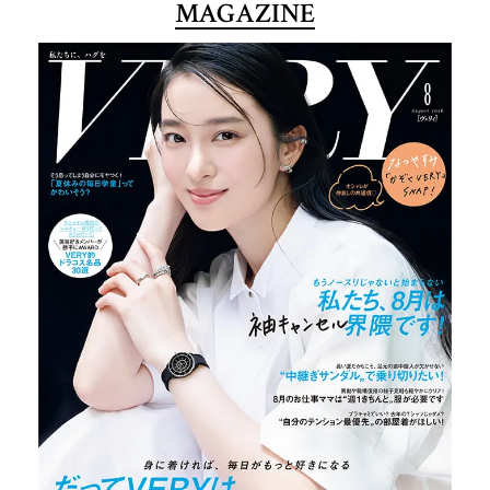
MAGAZINE