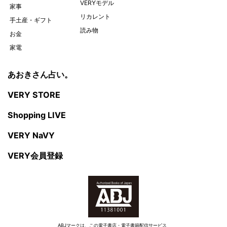
VERYモデル
家事
リカレント
手土産・ギフト
読み物
お金
家電
あおきさん占い。
VERY STORE
Shopping LIVE
VERY NaVY
VERY会員登録
ABJマークは、この電子書店・電子書籍配信サービス