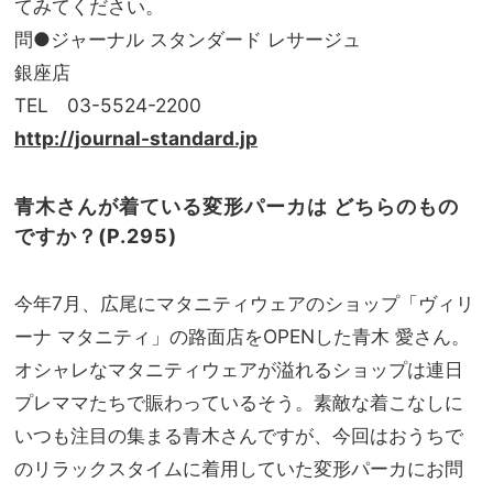
てみてください。
問●ジャーナル スタンダード レサージュ
銀座店
TEL 03-5524-2200
http://journal-standard.jp
青木さんが着ている変形パーカは どちらのもの
ですか？(P.295)
今年7月、広尾にマタニティウェアのショップ「ヴィリ
ーナ マタニティ」の路面店をOPENした青木 愛さん。
オシャレなマタニティウェアが溢れるショップは連日
プレママたちで賑わっているそう。素敵な着こなしに
いつも注目の集まる青木さんですが、今回はおうちで
のリラックスタイムに着用していた変形パーカにお問