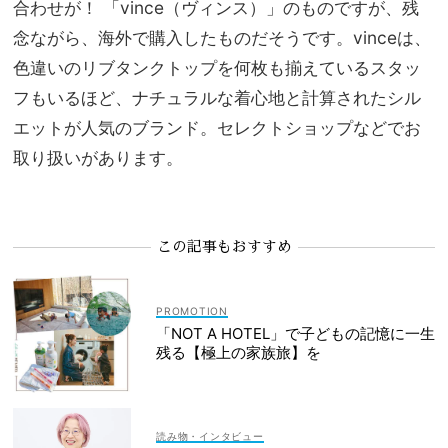
合わせが！ 「vince（ヴィンス）」のものですが、残
念ながら、海外で購入したものだそうです。vinceは、
色違いのリブタンクトップを何枚も揃えているスタッ
フもいるほど、ナチュラルな着心地と計算されたシル
エットが人気のブランド。セレクトショップなどでお
取り扱いがあります。
この記事もおすすめ
「NOT A HOTEL」で子どもの記憶に一生
残る【極上の家族旅】を
読み物・インタビュー