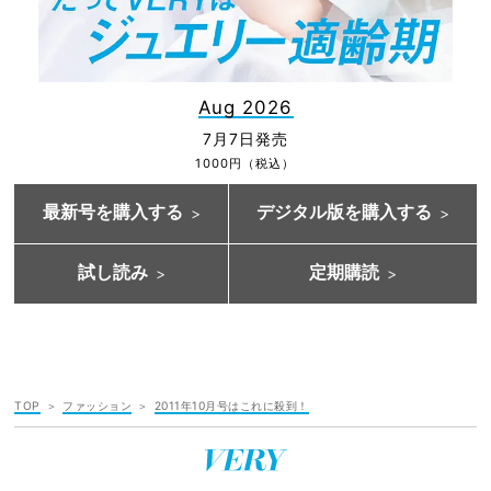
Aug 2026
7月7日発売
1000円（税込）
最新号を購入する
デジタル版を購入する
試し読み
定期購読
TOP
ファッション
2011年10月号はこれに殺到！