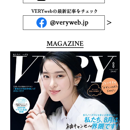
MAGAZINE