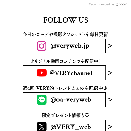
Recommended by
FOLLOW US