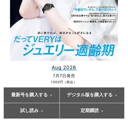
Aug 2026
7月7日発売
1000円（税込）
最新号を購入する
デジタル版を購入する
試し読み
定期購読