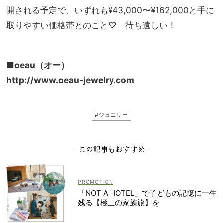
開される予定で、いずれも¥43,000〜¥162,000と手に
取りやすい価格帯とのこと♡ 待ち遠しい！
■oeau（オー）
http://www.oeau-jewelry.com
#ジュエリー
この記事もおすすめ
「NOT A HOTEL」で子どもの記憶に一生
残る【極上の家族旅】を