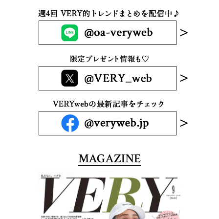
MAGAZINE