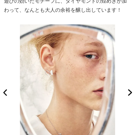
遊びの効いたモチーフに、ダイヤモンドの煌めきが加
わって、なんとも大人の余裕を醸し出しています！