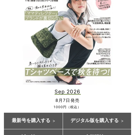
Sep 2026
8月7日発売
1000円（税込）
最新号を購入する
デジタル版を購入する