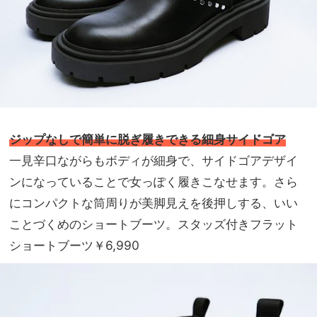
ジップなしで簡単に脱ぎ履きできる細身サイドゴア
一見辛口ながらもボディが細身で、サイドゴアデザイ
ンになっていることで女っぽく履きこなせます。さら
にコンパクトな筒周りが美脚見えを後押しする、いい
ことづくめのショートブーツ。スタッズ付きフラット
ショートブーツ￥6,990