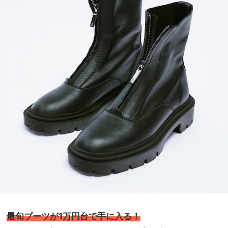
最旬ブーツが1万円台で手に入る！