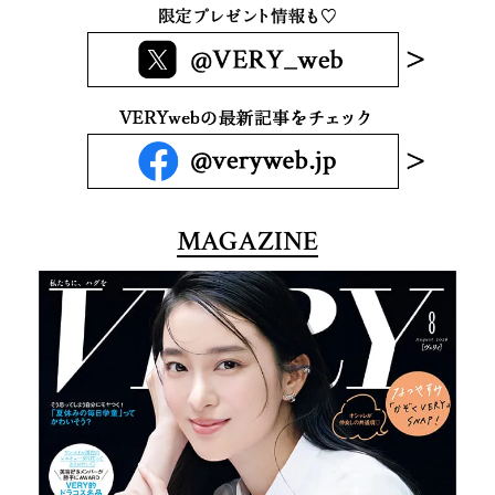
MAGAZINE