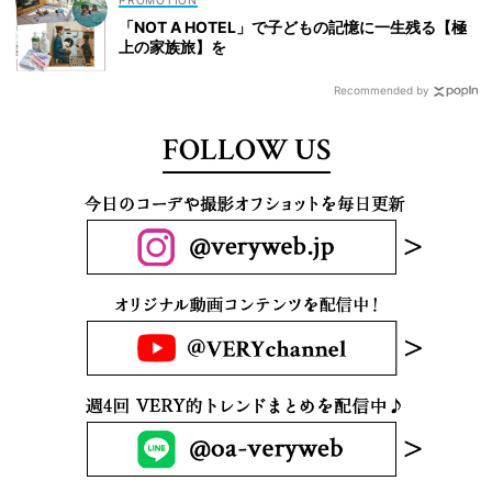
「NOT A HOTEL」で子どもの記憶に一生残る【極
上の家族旅】を
Recommended by
FOLLOW US