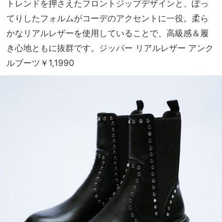
トレンドを押さえたフロントジップデザインと、ぽっ
てりしたフォルムがコーデのアクセントに一役。柔ら
かなリアルレザーを使用していることで、高級感＆履
き心地ともに抜群です。ジッパー リアルレザー アンク
ルブーツ￥1,1990