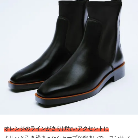
オレンジのラインがさりげないアクセントに
キリッと引き締まったシャープな佇まいで、コンサバ