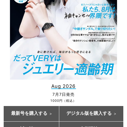
Aug 2026
7月7日発売
1000円（税込）
最新号を購入する
デジタル版を購入する