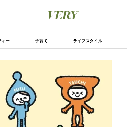
ティー
子育て
ライフスタイル