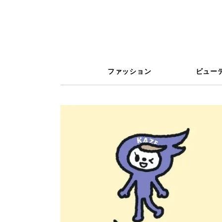
ファッション
ビュー