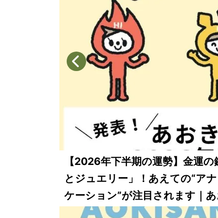
【2026年下半期の運勢】金運
とジュエリー」！あえての“ア
ケーション”が注目されます｜